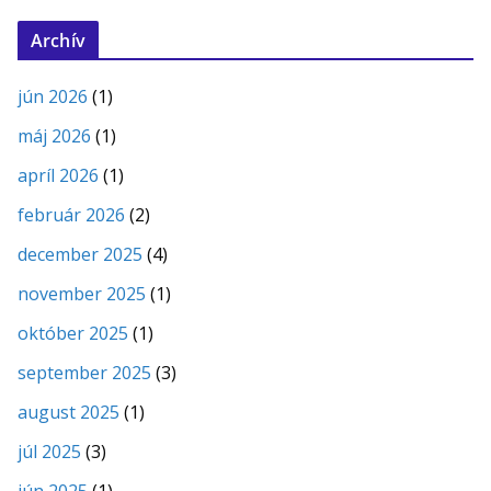
Archív
jún 2026
(1)
máj 2026
(1)
apríl 2026
(1)
február 2026
(2)
december 2025
(4)
november 2025
(1)
október 2025
(1)
september 2025
(3)
august 2025
(1)
júl 2025
(3)