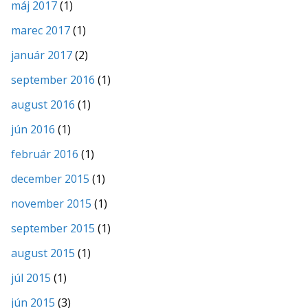
máj 2017
(1)
marec 2017
(1)
január 2017
(2)
september 2016
(1)
august 2016
(1)
jún 2016
(1)
február 2016
(1)
december 2015
(1)
november 2015
(1)
september 2015
(1)
august 2015
(1)
júl 2015
(1)
jún 2015
(3)