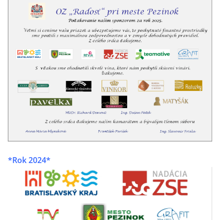
*Rok 2024*