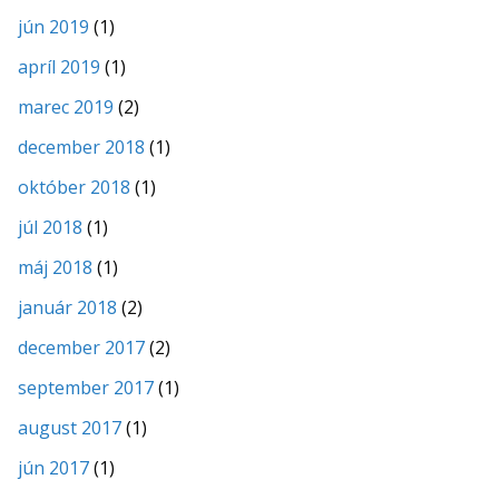
jún 2019
(1)
apríl 2019
(1)
marec 2019
(2)
december 2018
(1)
október 2018
(1)
júl 2018
(1)
máj 2018
(1)
január 2018
(2)
december 2017
(2)
september 2017
(1)
august 2017
(1)
jún 2017
(1)