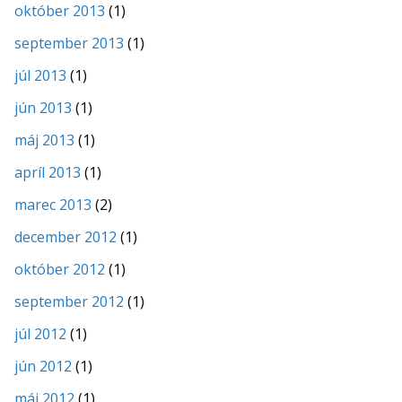
október 2013
(1)
september 2013
(1)
júl 2013
(1)
jún 2013
(1)
máj 2013
(1)
apríl 2013
(1)
marec 2013
(2)
december 2012
(1)
október 2012
(1)
september 2012
(1)
júl 2012
(1)
jún 2012
(1)
máj 2012
(1)