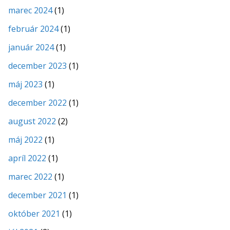
marec 2024
(1)
február 2024
(1)
január 2024
(1)
december 2023
(1)
máj 2023
(1)
december 2022
(1)
august 2022
(2)
máj 2022
(1)
apríl 2022
(1)
marec 2022
(1)
december 2021
(1)
október 2021
(1)