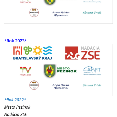
*Rok 2023*
*Rok 2022*
Mesto Pezinok
Nadácia ZSE