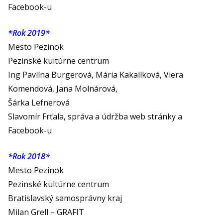
Facebook-u
*Rok 2019*
Mesto Pezinok
Pezinské kultúrne centrum
Ing Pavlína Burgerová, Mária Kakalíková, Viera
Komendová, Jana Molnárová,
Šárka Lefnerová
Slavomír Frťala, správa a údržba web stránky a
Facebook-u
*Rok 2018*
Mesto Pezinok
Pezinské kultúrne centrum
Bratislavský samosprávny kraj
Milan Grell – GRAFIT