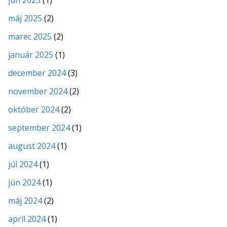
jún 2025
(1)
máj 2025
(2)
marec 2025
(2)
január 2025
(1)
december 2024
(3)
november 2024
(2)
október 2024
(2)
september 2024
(1)
august 2024
(1)
júl 2024
(1)
jún 2024
(1)
máj 2024
(2)
apríl 2024
(1)