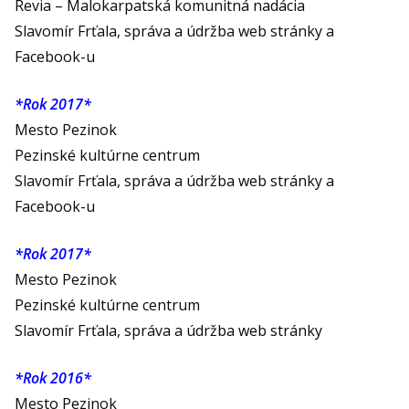
Revia – Malokarpatská komunitná nadácia
Slavomír Frťala, správa a údržba web stránky a
Facebook-u
*Rok 2017*
Mesto Pezinok
Pezinské kultúrne centrum
Slavomír Frťala, správa a údržba web stránky a
Facebook-u
*Rok 2017*
Mesto Pezinok
Pezinské kultúrne centrum
Slavomír Frťala, správa a údržba web stránky
*Rok 2016*
Mesto Pezinok