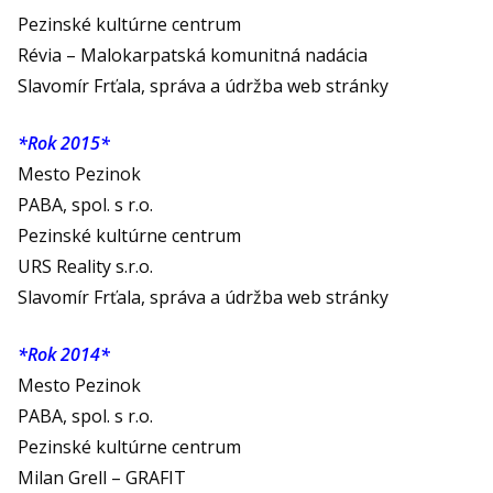
Pezinské kultúrne centrum
Révia – Malokarpatská komunitná nadácia
Slavomír Frťala, správa a údržba web stránky
*Rok 2015*
Mesto Pezinok
PABA, spol. s r.o.
Pezinské kultúrne centrum
URS Reality s.r.o.
Slavomír Frťala, správa a údržba web stránky
*Rok 2014*
Mesto Pezinok
PABA, spol. s r.o.
Pezinské kultúrne centrum
Milan Grell – GRAFIT