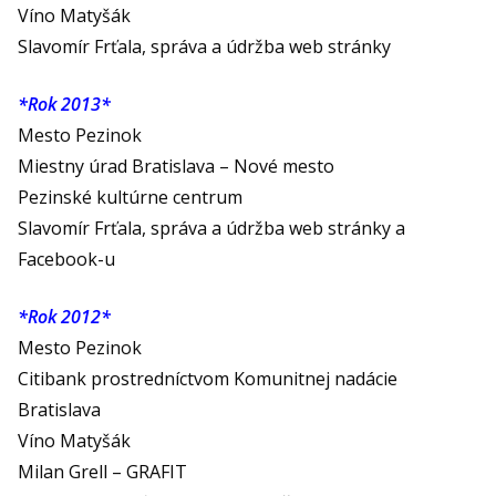
Víno Matyšák
Slavomír Frťala, správa a údržba web stránky
*Rok 2013*
Mesto Pezinok
Miestny úrad Bratislava – Nové mesto
Pezinské kultúrne centrum
Slavomír Frťala, správa a údržba web stránky a
Facebook-u
*Rok 2012*
Mesto Pezinok
Citibank prostredníctvom Komunitnej nadácie
Bratislava
Víno Matyšák
Milan Grell – GRAFIT