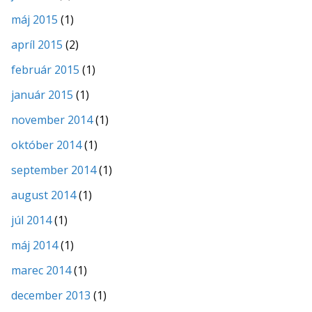
máj 2015
(1)
apríl 2015
(2)
február 2015
(1)
január 2015
(1)
november 2014
(1)
október 2014
(1)
september 2014
(1)
august 2014
(1)
júl 2014
(1)
máj 2014
(1)
marec 2014
(1)
december 2013
(1)