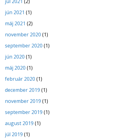
júl 2021
(2)
jún 2021
(1)
máj 2021
(2)
november 2020
(1)
september 2020
(1)
jún 2020
(1)
máj 2020
(1)
február 2020
(1)
december 2019
(1)
november 2019
(1)
september 2019
(1)
august 2019
(1)
júl 2019
(1)