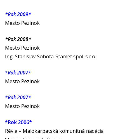
*Rok 2009*
Mesto Pezinok
*Rok 2008*
Mesto Pezinok
Ing. Stanislav Sobota-Stamet spol. s r.o.
*Rok 2007*
Mesto Pezinok
*Rok 2007*
Mesto Pezinok
*Rok 2006*
Révia – Malokarpatská komunitná nadácia