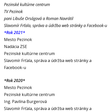
Pezinské kultúrne centrum
TV Pezinok
pani Libuše Orságová a Roman Navrátil
Slavomír Frťala, správa a údržba web stránky a Facebook-u
*Rok 2021*
Mesto Pezinok
Nadácia ZSE
Pezinské kultúrne centrum
Slavomír Frťala, správa a údržba web stránky a
Facebook-u
*Rok 2020*
Mesto Pezinok
Pezinské kultúrne centrum
Ing. Pavlína Burgerová
Slavomír Frťala, správa a údržba web stránky a