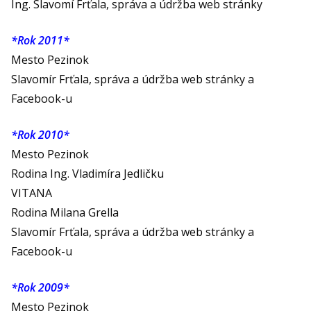
Ing. Slavomí Frťala, správa a údržba web stránky
*Rok 2011*
Mesto Pezinok
Slavomír Frťala, správa a údržba web stránky a
Facebook-u
*Rok 2010*
Mesto Pezinok
Rodina Ing. Vladimíra Jedličku
VITANA
Rodina Milana Grella
Slavomír Frťala, správa a údržba web stránky a
Facebook-u
*Rok 2009*
Mesto Pezinok