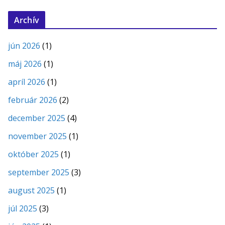
Archív
jún 2026
(1)
máj 2026
(1)
apríl 2026
(1)
február 2026
(2)
december 2025
(4)
november 2025
(1)
október 2025
(1)
september 2025
(3)
august 2025
(1)
júl 2025
(3)