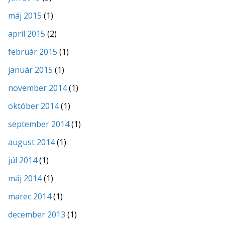
máj 2015
(1)
apríl 2015
(2)
február 2015
(1)
január 2015
(1)
november 2014
(1)
október 2014
(1)
september 2014
(1)
august 2014
(1)
júl 2014
(1)
máj 2014
(1)
marec 2014
(1)
december 2013
(1)