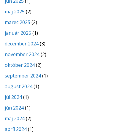
jún 2025
(1)
máj 2025
(2)
marec 2025
(2)
január 2025
(1)
december 2024
(3)
november 2024
(2)
október 2024
(2)
september 2024
(1)
august 2024
(1)
júl 2024
(1)
jún 2024
(1)
máj 2024
(2)
apríl 2024
(1)