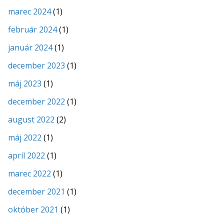
marec 2024
(1)
február 2024
(1)
január 2024
(1)
december 2023
(1)
máj 2023
(1)
december 2022
(1)
august 2022
(2)
máj 2022
(1)
apríl 2022
(1)
marec 2022
(1)
december 2021
(1)
október 2021
(1)