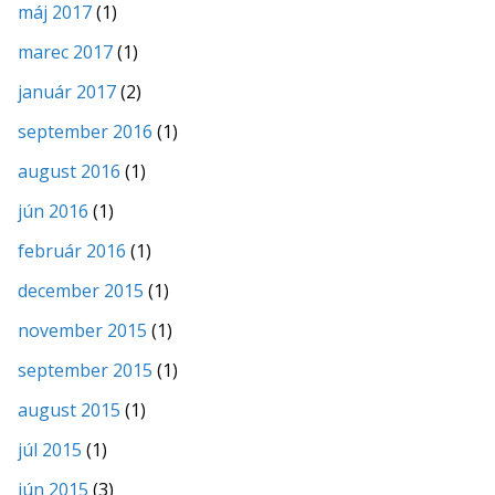
máj 2017
(1)
marec 2017
(1)
január 2017
(2)
september 2016
(1)
august 2016
(1)
jún 2016
(1)
február 2016
(1)
december 2015
(1)
november 2015
(1)
september 2015
(1)
august 2015
(1)
júl 2015
(1)
jún 2015
(3)