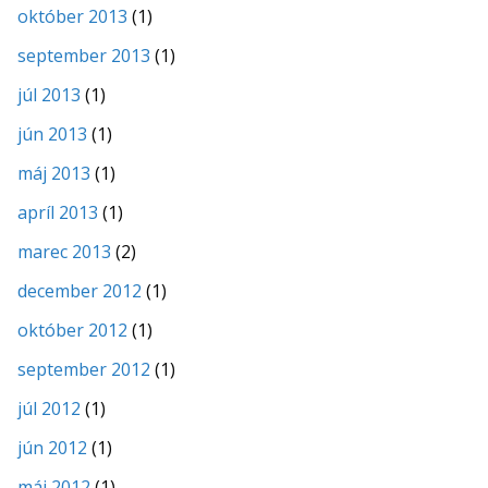
október 2013
(1)
september 2013
(1)
júl 2013
(1)
jún 2013
(1)
máj 2013
(1)
apríl 2013
(1)
marec 2013
(2)
december 2012
(1)
október 2012
(1)
september 2012
(1)
júl 2012
(1)
jún 2012
(1)
máj 2012
(1)