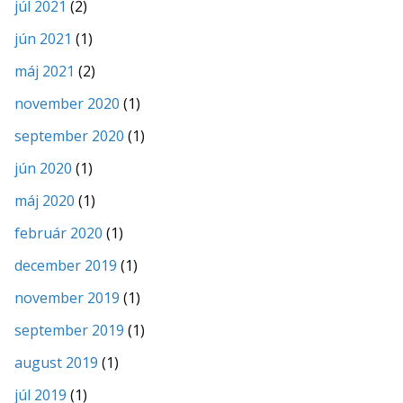
júl 2021
(2)
jún 2021
(1)
máj 2021
(2)
november 2020
(1)
september 2020
(1)
jún 2020
(1)
máj 2020
(1)
február 2020
(1)
december 2019
(1)
november 2019
(1)
september 2019
(1)
august 2019
(1)
júl 2019
(1)