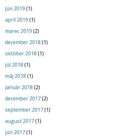
jún 2019
(1)
apríl 2019
(1)
marec 2019
(2)
december 2018
(1)
október 2018
(1)
júl 2018
(1)
máj 2018
(1)
január 2018
(2)
december 2017
(2)
september 2017
(1)
august 2017
(1)
jún 2017
(1)