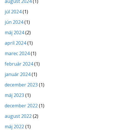
august 2024
(1)
júl 2024
(1)
jún 2024
(1)
máj 2024
(2)
apríl 2024
(1)
marec 2024
(1)
február 2024
(1)
január 2024
(1)
december 2023
(1)
máj 2023
(1)
december 2022
(1)
august 2022
(2)
máj 2022
(1)