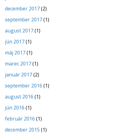
december 2017
(2)
september 2017
(1)
august 2017
(1)
jún 2017
(1)
máj 2017
(1)
marec 2017
(1)
január 2017
(2)
september 2016
(1)
august 2016
(1)
jún 2016
(1)
február 2016
(1)
december 2015
(1)