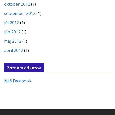
október 2012
(1)
september 2012
(1)
júl 2012
(1)
jún 2012
(1)
máj 2012
(1)
apríl 2012
(1)
Zoznam odkazov
Náš Facebook