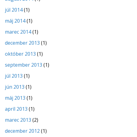
júl 2014
(1)
máj 2014
(1)
marec 2014
(1)
december 2013
(1)
október 2013
(1)
september 2013
(1)
júl 2013
(1)
jún 2013
(1)
máj 2013
(1)
apríl 2013
(1)
marec 2013
(2)
december 2012
(1)