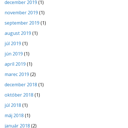
december 2019
(1)
november 2019
(1)
september 2019
(1)
august 2019
(1)
júl 2019
(1)
jún 2019
(1)
apríl 2019
(1)
marec 2019
(2)
december 2018
(1)
október 2018
(1)
júl 2018
(1)
máj 2018
(1)
január 2018
(2)