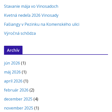
Stavanie mája vo Vinosadoch
Kvetná nedeľa 2026 Vinosady
Fašiangy v Pezinku na Komenského ulici
Výročná schôdza
Archív
jún 2026
(1)
máj 2026
(1)
apríl 2026
(1)
február 2026
(2)
december 2025
(4)
november 2025
(1)