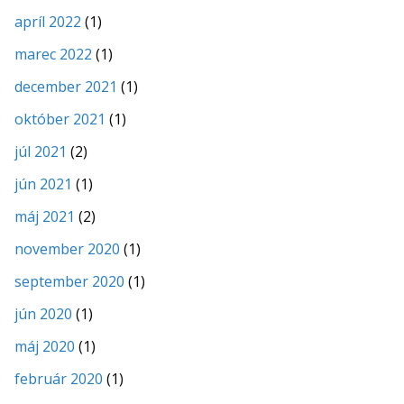
apríl 2022
(1)
marec 2022
(1)
december 2021
(1)
október 2021
(1)
júl 2021
(2)
jún 2021
(1)
máj 2021
(2)
november 2020
(1)
september 2020
(1)
jún 2020
(1)
máj 2020
(1)
február 2020
(1)