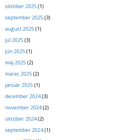
október 2025
(1)
september 2025
(3)
august 2025
(1)
júl 2025
(3)
jún 2025
(1)
máj 2025
(2)
marec 2025
(2)
január 2025
(1)
december 2024
(3)
november 2024
(2)
október 2024
(2)
september 2024
(1)