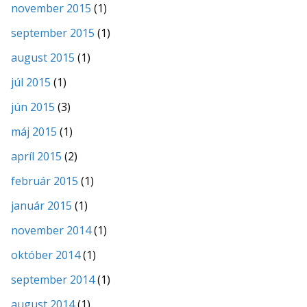
november 2015
(1)
september 2015
(1)
august 2015
(1)
júl 2015
(1)
jún 2015
(3)
máj 2015
(1)
apríl 2015
(2)
február 2015
(1)
január 2015
(1)
november 2014
(1)
október 2014
(1)
september 2014
(1)
august 2014
(1)