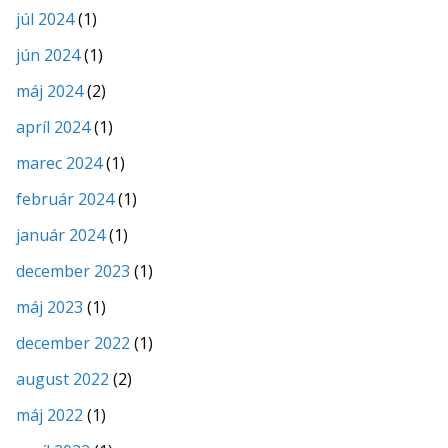
júl 2024
(1)
jún 2024
(1)
máj 2024
(2)
apríl 2024
(1)
marec 2024
(1)
február 2024
(1)
január 2024
(1)
december 2023
(1)
máj 2023
(1)
december 2022
(1)
august 2022
(2)
máj 2022
(1)