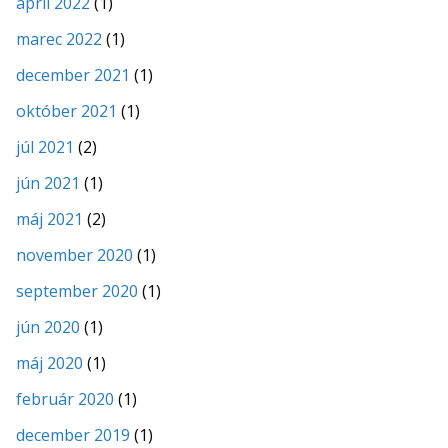
apríl 2022
(1)
marec 2022
(1)
december 2021
(1)
október 2021
(1)
júl 2021
(2)
jún 2021
(1)
máj 2021
(2)
november 2020
(1)
september 2020
(1)
jún 2020
(1)
máj 2020
(1)
február 2020
(1)
december 2019
(1)