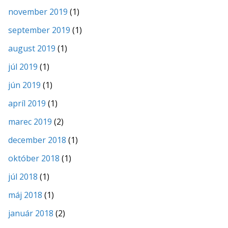
november 2019
(1)
september 2019
(1)
august 2019
(1)
júl 2019
(1)
jún 2019
(1)
apríl 2019
(1)
marec 2019
(2)
december 2018
(1)
október 2018
(1)
júl 2018
(1)
máj 2018
(1)
január 2018
(2)