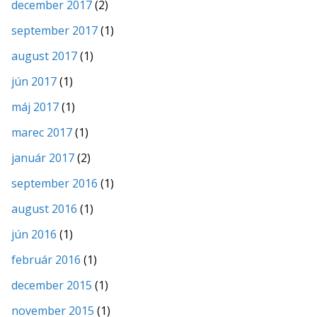
december 2017
(2)
september 2017
(1)
august 2017
(1)
jún 2017
(1)
máj 2017
(1)
marec 2017
(1)
január 2017
(2)
september 2016
(1)
august 2016
(1)
jún 2016
(1)
február 2016
(1)
december 2015
(1)
november 2015
(1)