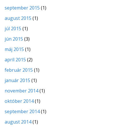
september 2015
(1)
august 2015
(1)
júl 2015
(1)
jún 2015
(3)
máj 2015
(1)
apríl 2015
(2)
február 2015
(1)
január 2015
(1)
november 2014
(1)
október 2014
(1)
september 2014
(1)
august 2014
(1)