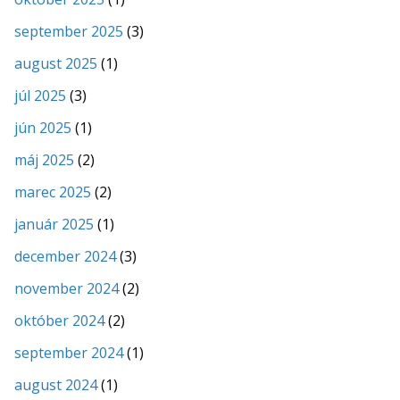
september 2025
(3)
august 2025
(1)
júl 2025
(3)
jún 2025
(1)
máj 2025
(2)
marec 2025
(2)
január 2025
(1)
december 2024
(3)
november 2024
(2)
október 2024
(2)
september 2024
(1)
august 2024
(1)