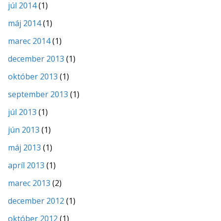
júl 2014
(1)
máj 2014
(1)
marec 2014
(1)
december 2013
(1)
október 2013
(1)
september 2013
(1)
júl 2013
(1)
jún 2013
(1)
máj 2013
(1)
apríl 2013
(1)
marec 2013
(2)
december 2012
(1)
október 2012
(1)