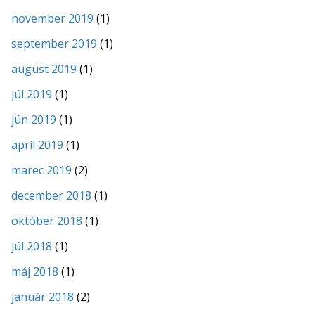
november 2019
(1)
september 2019
(1)
august 2019
(1)
júl 2019
(1)
jún 2019
(1)
apríl 2019
(1)
marec 2019
(2)
december 2018
(1)
október 2018
(1)
júl 2018
(1)
máj 2018
(1)
január 2018
(2)