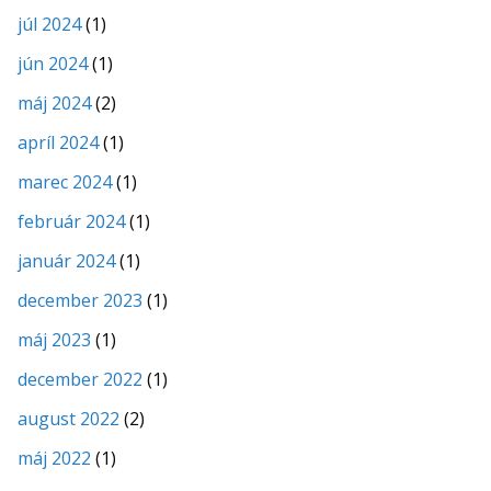
júl 2024
(1)
jún 2024
(1)
máj 2024
(2)
apríl 2024
(1)
marec 2024
(1)
február 2024
(1)
január 2024
(1)
december 2023
(1)
máj 2023
(1)
december 2022
(1)
august 2022
(2)
máj 2022
(1)