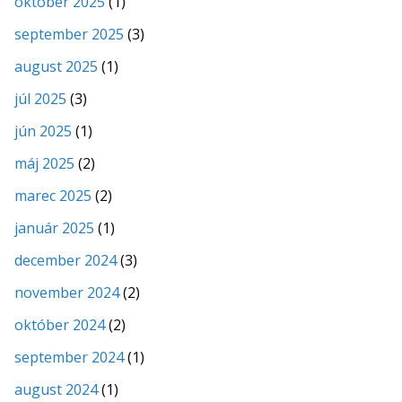
október 2025
(1)
september 2025
(3)
august 2025
(1)
júl 2025
(3)
jún 2025
(1)
máj 2025
(2)
marec 2025
(2)
január 2025
(1)
december 2024
(3)
november 2024
(2)
október 2024
(2)
september 2024
(1)
august 2024
(1)