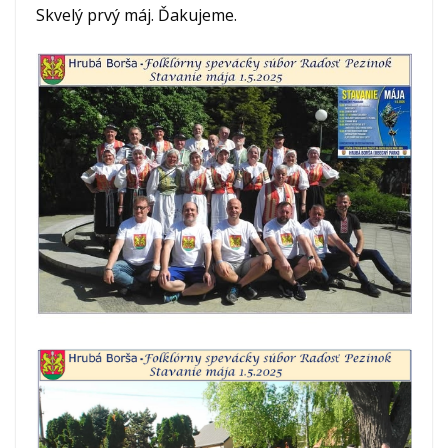
Skvelý prvý máj. Ďakujeme.