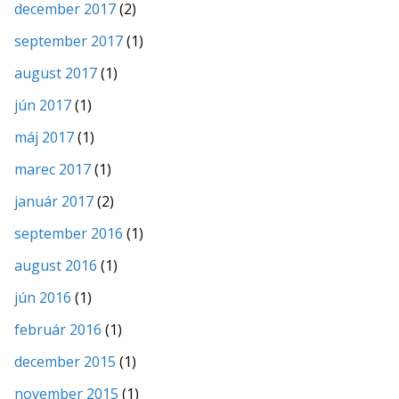
december 2017
(2)
september 2017
(1)
august 2017
(1)
jún 2017
(1)
máj 2017
(1)
marec 2017
(1)
január 2017
(2)
september 2016
(1)
august 2016
(1)
jún 2016
(1)
február 2016
(1)
december 2015
(1)
november 2015
(1)