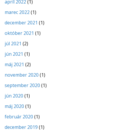
apríl 2022
(1)
marec 2022
(1)
december 2021
(1)
október 2021
(1)
júl 2021
(2)
jún 2021
(1)
máj 2021
(2)
november 2020
(1)
september 2020
(1)
jún 2020
(1)
máj 2020
(1)
február 2020
(1)
december 2019
(1)