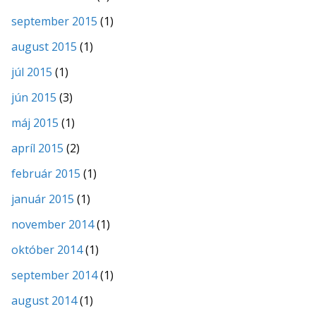
september 2015
(1)
august 2015
(1)
júl 2015
(1)
jún 2015
(3)
máj 2015
(1)
apríl 2015
(2)
február 2015
(1)
január 2015
(1)
november 2014
(1)
október 2014
(1)
september 2014
(1)
august 2014
(1)