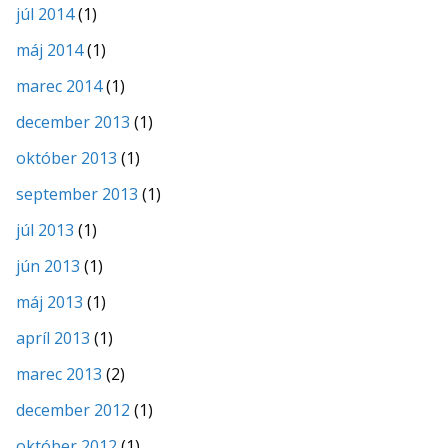
júl 2014
(1)
máj 2014
(1)
marec 2014
(1)
december 2013
(1)
október 2013
(1)
september 2013
(1)
júl 2013
(1)
jún 2013
(1)
máj 2013
(1)
apríl 2013
(1)
marec 2013
(2)
december 2012
(1)
október 2012
(1)