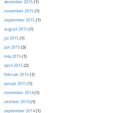
december 2015
(1)
november 2015
(1)
september 2015
(1)
august 2015
(1)
júl 2015
(1)
jún 2015
(3)
máj 2015
(1)
apríl 2015
(2)
február 2015
(1)
január 2015
(1)
november 2014
(1)
október 2014
(1)
september 2014
(1)