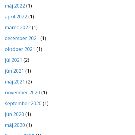
máj 2022
(1)
apríl 2022
(1)
marec 2022
(1)
december 2021
(1)
október 2021
(1)
júl 2021
(2)
jún 2021
(1)
máj 2021
(2)
november 2020
(1)
september 2020
(1)
jún 2020
(1)
máj 2020
(1)