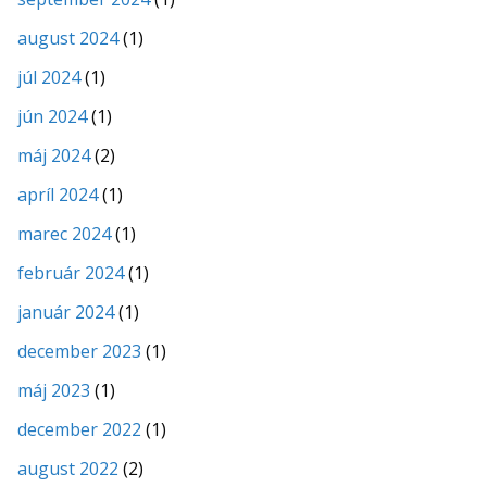
august 2024
(1)
júl 2024
(1)
jún 2024
(1)
máj 2024
(2)
apríl 2024
(1)
marec 2024
(1)
február 2024
(1)
január 2024
(1)
december 2023
(1)
máj 2023
(1)
december 2022
(1)
august 2022
(2)