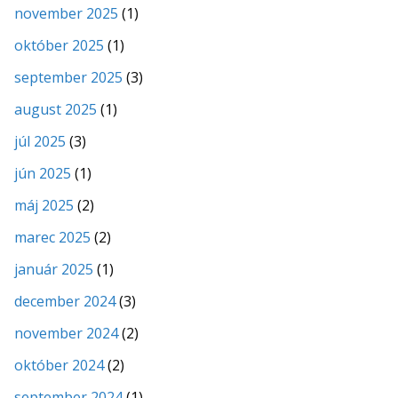
november 2025
(1)
október 2025
(1)
september 2025
(3)
august 2025
(1)
júl 2025
(3)
jún 2025
(1)
máj 2025
(2)
marec 2025
(2)
január 2025
(1)
december 2024
(3)
november 2024
(2)
október 2024
(2)
september 2024
(1)