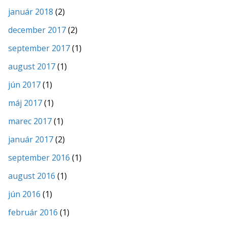
január 2018
(2)
december 2017
(2)
september 2017
(1)
august 2017
(1)
jún 2017
(1)
máj 2017
(1)
marec 2017
(1)
január 2017
(2)
september 2016
(1)
august 2016
(1)
jún 2016
(1)
február 2016
(1)