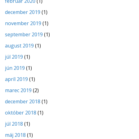
február 2020
(1)
december 2019
(1)
november 2019
(1)
september 2019
(1)
august 2019
(1)
júl 2019
(1)
jún 2019
(1)
apríl 2019
(1)
marec 2019
(2)
december 2018
(1)
október 2018
(1)
júl 2018
(1)
máj 2018
(1)