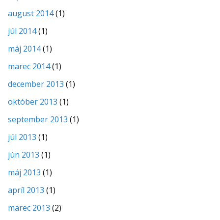
august 2014
(1)
júl 2014
(1)
máj 2014
(1)
marec 2014
(1)
december 2013
(1)
október 2013
(1)
september 2013
(1)
júl 2013
(1)
jún 2013
(1)
máj 2013
(1)
apríl 2013
(1)
marec 2013
(2)