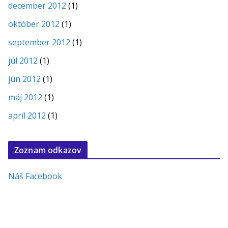
december 2012
(1)
október 2012
(1)
september 2012
(1)
júl 2012
(1)
jún 2012
(1)
máj 2012
(1)
apríl 2012
(1)
Zoznam odkazov
Náš Facebook