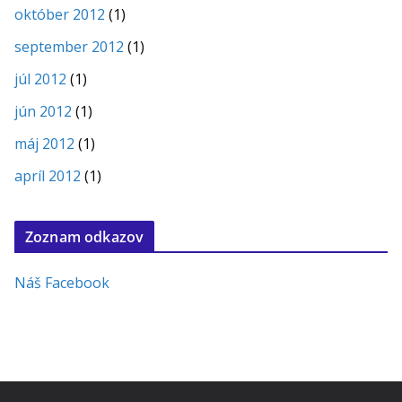
október 2012
(1)
september 2012
(1)
júl 2012
(1)
jún 2012
(1)
máj 2012
(1)
apríl 2012
(1)
Zoznam odkazov
Náš Facebook