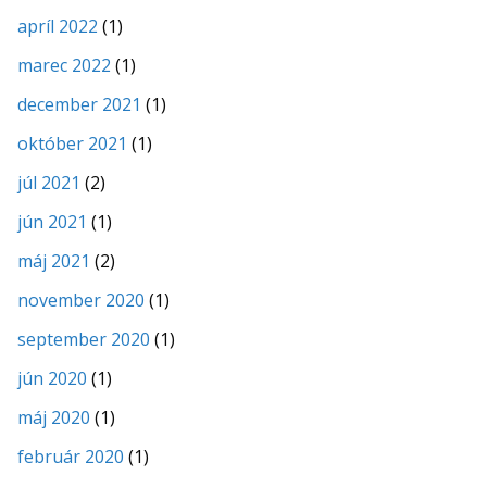
apríl 2022
(1)
marec 2022
(1)
december 2021
(1)
október 2021
(1)
júl 2021
(2)
jún 2021
(1)
máj 2021
(2)
november 2020
(1)
september 2020
(1)
jún 2020
(1)
máj 2020
(1)
február 2020
(1)