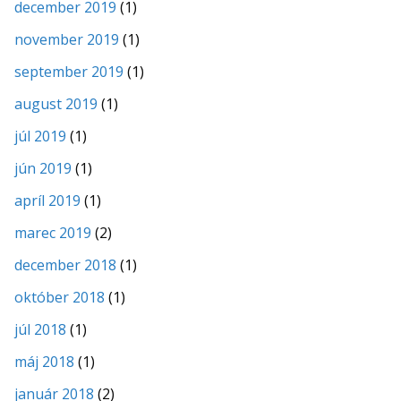
december 2019
(1)
november 2019
(1)
september 2019
(1)
august 2019
(1)
júl 2019
(1)
jún 2019
(1)
apríl 2019
(1)
marec 2019
(2)
december 2018
(1)
október 2018
(1)
júl 2018
(1)
máj 2018
(1)
január 2018
(2)