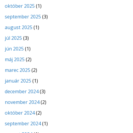
október 2025
(1)
september 2025
(3)
august 2025
(1)
júl 2025
(3)
jún 2025
(1)
máj 2025
(2)
marec 2025
(2)
január 2025
(1)
december 2024
(3)
november 2024
(2)
október 2024
(2)
september 2024
(1)