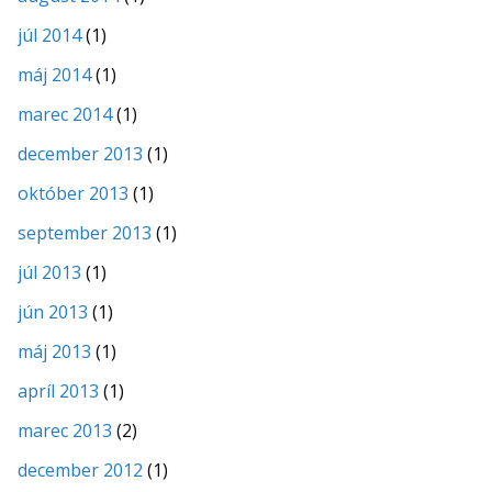
júl 2014
(1)
máj 2014
(1)
marec 2014
(1)
december 2013
(1)
október 2013
(1)
september 2013
(1)
júl 2013
(1)
jún 2013
(1)
máj 2013
(1)
apríl 2013
(1)
marec 2013
(2)
december 2012
(1)