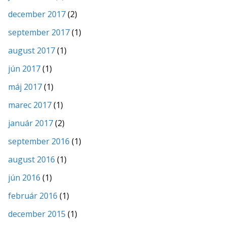
december 2017
(2)
september 2017
(1)
august 2017
(1)
jún 2017
(1)
máj 2017
(1)
marec 2017
(1)
január 2017
(2)
september 2016
(1)
august 2016
(1)
jún 2016
(1)
február 2016
(1)
december 2015
(1)