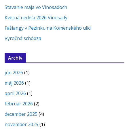
Stavanie mája vo Vinosadoch
Kvetná nedeľa 2026 Vinosady
Fašiangy v Pezinku na Komenského ulici
Výročná schôdza
Archív
jún 2026
(1)
máj 2026
(1)
apríl 2026
(1)
február 2026
(2)
december 2025
(4)
november 2025
(1)