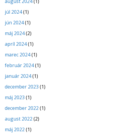
august 2024
(1)
júl 2024
(1)
jún 2024
(1)
máj 2024
(2)
apríl 2024
(1)
marec 2024
(1)
február 2024
(1)
január 2024
(1)
december 2023
(1)
máj 2023
(1)
december 2022
(1)
august 2022
(2)
máj 2022
(1)