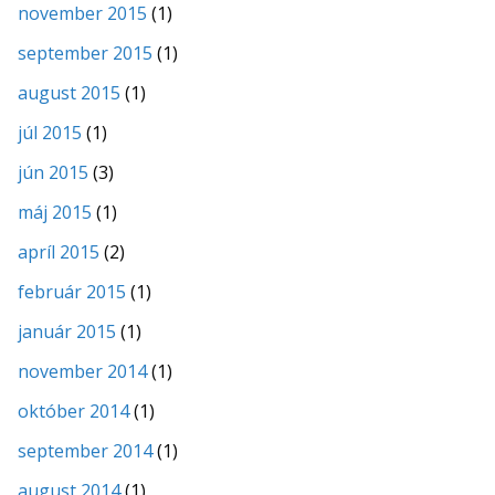
november 2015
(1)
september 2015
(1)
august 2015
(1)
júl 2015
(1)
jún 2015
(3)
máj 2015
(1)
apríl 2015
(2)
február 2015
(1)
január 2015
(1)
november 2014
(1)
október 2014
(1)
september 2014
(1)
august 2014
(1)