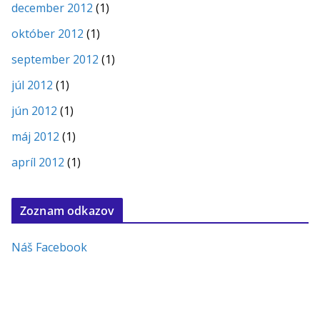
december 2012
(1)
október 2012
(1)
september 2012
(1)
júl 2012
(1)
jún 2012
(1)
máj 2012
(1)
apríl 2012
(1)
Zoznam odkazov
Náš Facebook