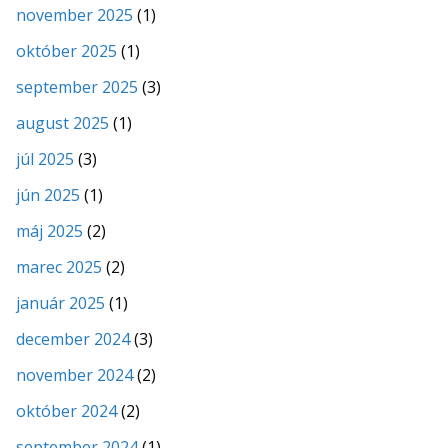
november 2025
(1)
október 2025
(1)
september 2025
(3)
august 2025
(1)
júl 2025
(3)
jún 2025
(1)
máj 2025
(2)
marec 2025
(2)
január 2025
(1)
december 2024
(3)
november 2024
(2)
október 2024
(2)
september 2024
(1)