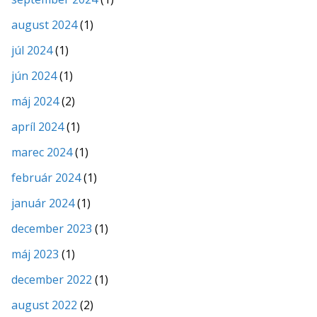
august 2024
(1)
júl 2024
(1)
jún 2024
(1)
máj 2024
(2)
apríl 2024
(1)
marec 2024
(1)
február 2024
(1)
január 2024
(1)
december 2023
(1)
máj 2023
(1)
december 2022
(1)
august 2022
(2)