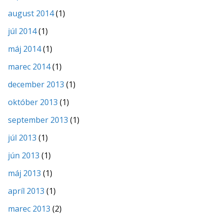
august 2014
(1)
júl 2014
(1)
máj 2014
(1)
marec 2014
(1)
december 2013
(1)
október 2013
(1)
september 2013
(1)
júl 2013
(1)
jún 2013
(1)
máj 2013
(1)
apríl 2013
(1)
marec 2013
(2)