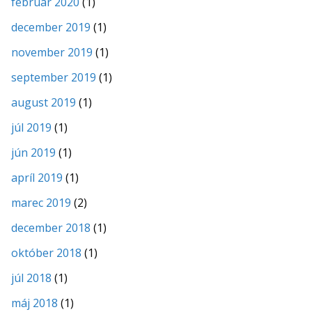
február 2020
(1)
december 2019
(1)
november 2019
(1)
september 2019
(1)
august 2019
(1)
júl 2019
(1)
jún 2019
(1)
apríl 2019
(1)
marec 2019
(2)
december 2018
(1)
október 2018
(1)
júl 2018
(1)
máj 2018
(1)