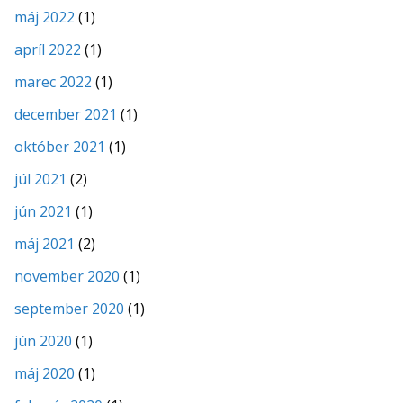
máj 2022
(1)
apríl 2022
(1)
marec 2022
(1)
december 2021
(1)
október 2021
(1)
júl 2021
(2)
jún 2021
(1)
máj 2021
(2)
november 2020
(1)
september 2020
(1)
jún 2020
(1)
máj 2020
(1)