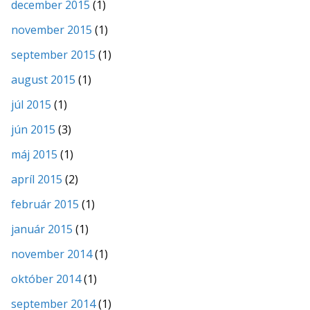
december 2015
(1)
november 2015
(1)
september 2015
(1)
august 2015
(1)
júl 2015
(1)
jún 2015
(3)
máj 2015
(1)
apríl 2015
(2)
február 2015
(1)
január 2015
(1)
november 2014
(1)
október 2014
(1)
september 2014
(1)