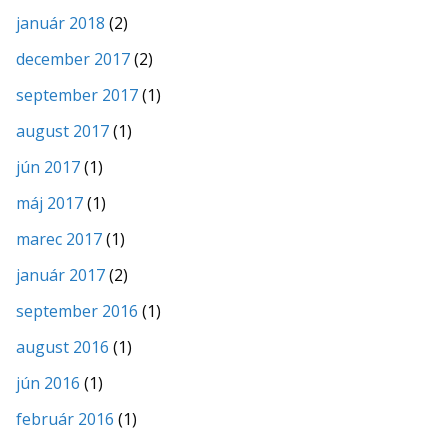
január 2018
(2)
december 2017
(2)
september 2017
(1)
august 2017
(1)
jún 2017
(1)
máj 2017
(1)
marec 2017
(1)
január 2017
(2)
september 2016
(1)
august 2016
(1)
jún 2016
(1)
február 2016
(1)