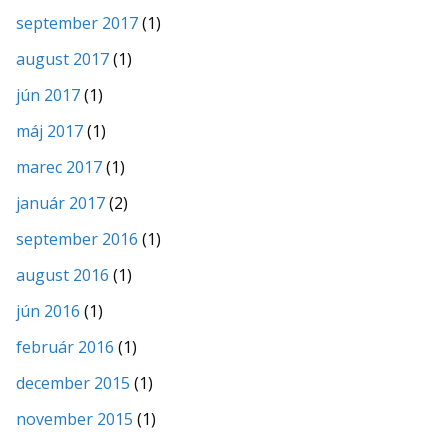
september 2017
(1)
august 2017
(1)
jún 2017
(1)
máj 2017
(1)
marec 2017
(1)
január 2017
(2)
september 2016
(1)
august 2016
(1)
jún 2016
(1)
február 2016
(1)
december 2015
(1)
november 2015
(1)