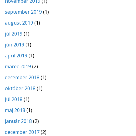
november 2019
(1)
september 2019
(1)
august 2019
(1)
júl 2019
(1)
jún 2019
(1)
apríl 2019
(1)
marec 2019
(2)
december 2018
(1)
október 2018
(1)
júl 2018
(1)
máj 2018
(1)
január 2018
(2)
december 2017
(2)