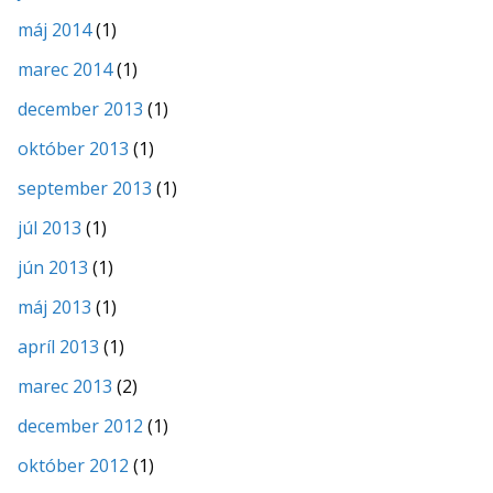
máj 2014
(1)
marec 2014
(1)
december 2013
(1)
október 2013
(1)
september 2013
(1)
júl 2013
(1)
jún 2013
(1)
máj 2013
(1)
apríl 2013
(1)
marec 2013
(2)
december 2012
(1)
október 2012
(1)