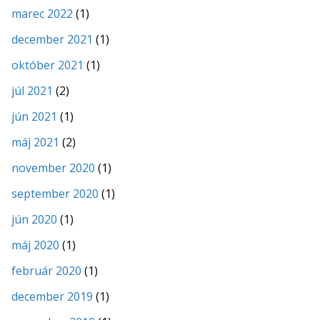
marec 2022
(1)
december 2021
(1)
október 2021
(1)
júl 2021
(2)
jún 2021
(1)
máj 2021
(2)
november 2020
(1)
september 2020
(1)
jún 2020
(1)
máj 2020
(1)
február 2020
(1)
december 2019
(1)