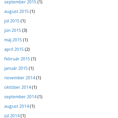
september 2015
(1)
august 2015
(1)
júl 2015
(1)
jún 2015
(3)
máj 2015
(1)
apríl 2015
(2)
február 2015
(1)
január 2015
(1)
november 2014
(1)
október 2014
(1)
september 2014
(1)
august 2014
(1)
júl 2014
(1)