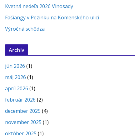
Kvetná nedeľa 2026 Vinosady
Fašiangy v Pezinku na Komenského ulici
Výročná schôdza
Archív
jún 2026
(1)
máj 2026
(1)
apríl 2026
(1)
február 2026
(2)
december 2025
(4)
november 2025
(1)
október 2025
(1)