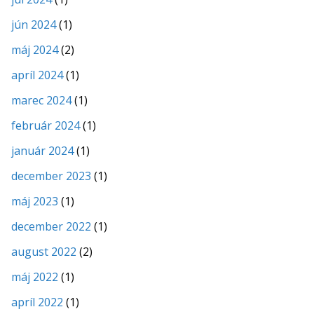
jún 2024
(1)
máj 2024
(2)
apríl 2024
(1)
marec 2024
(1)
február 2024
(1)
január 2024
(1)
december 2023
(1)
máj 2023
(1)
december 2022
(1)
august 2022
(2)
máj 2022
(1)
apríl 2022
(1)