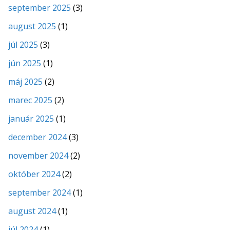
september 2025
(3)
august 2025
(1)
júl 2025
(3)
jún 2025
(1)
máj 2025
(2)
marec 2025
(2)
január 2025
(1)
december 2024
(3)
november 2024
(2)
október 2024
(2)
september 2024
(1)
august 2024
(1)
júl 2024
(1)