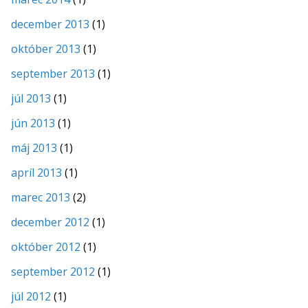
december 2013
(1)
október 2013
(1)
september 2013
(1)
júl 2013
(1)
jún 2013
(1)
máj 2013
(1)
apríl 2013
(1)
marec 2013
(2)
december 2012
(1)
október 2012
(1)
september 2012
(1)
júl 2012
(1)