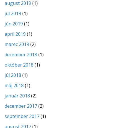
august 2019
(1)
júl 2019
(1)
jún 2019
(1)
apríl 2019
(1)
marec 2019
(2)
december 2018
(1)
október 2018
(1)
júl 2018
(1)
máj 2018
(1)
január 2018
(2)
december 2017
(2)
september 2017
(1)
august 2017
(1)