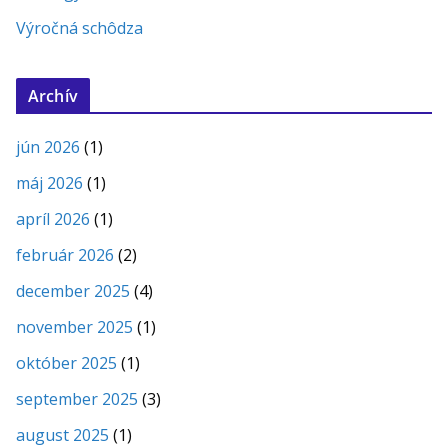
Výročná schôdza
Archív
jún 2026
(1)
máj 2026
(1)
apríl 2026
(1)
február 2026
(2)
december 2025
(4)
november 2025
(1)
október 2025
(1)
september 2025
(3)
august 2025
(1)