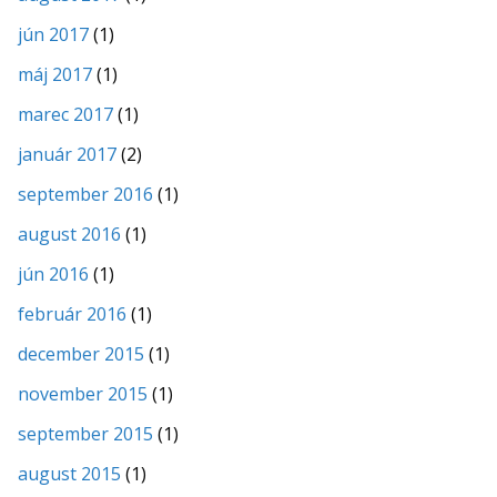
jún 2017
(1)
máj 2017
(1)
marec 2017
(1)
január 2017
(2)
september 2016
(1)
august 2016
(1)
jún 2016
(1)
február 2016
(1)
december 2015
(1)
november 2015
(1)
september 2015
(1)
august 2015
(1)