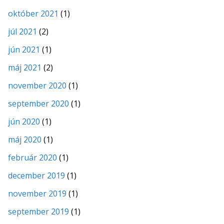
október 2021
(1)
júl 2021
(2)
jún 2021
(1)
máj 2021
(2)
november 2020
(1)
september 2020
(1)
jún 2020
(1)
máj 2020
(1)
február 2020
(1)
december 2019
(1)
november 2019
(1)
september 2019
(1)