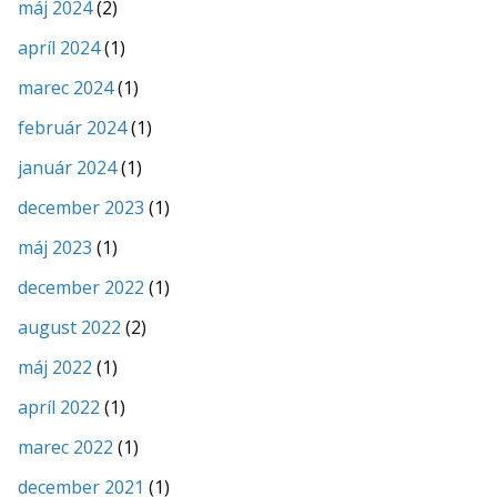
máj 2024
(2)
apríl 2024
(1)
marec 2024
(1)
február 2024
(1)
január 2024
(1)
december 2023
(1)
máj 2023
(1)
december 2022
(1)
august 2022
(2)
máj 2022
(1)
apríl 2022
(1)
marec 2022
(1)
december 2021
(1)