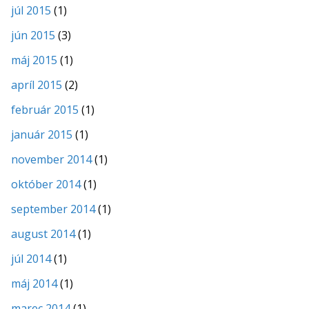
júl 2015
(1)
jún 2015
(3)
máj 2015
(1)
apríl 2015
(2)
február 2015
(1)
január 2015
(1)
november 2014
(1)
október 2014
(1)
september 2014
(1)
august 2014
(1)
júl 2014
(1)
máj 2014
(1)
marec 2014
(1)