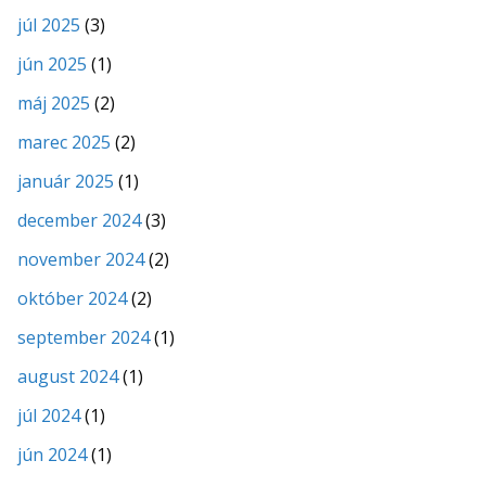
júl 2025
(3)
jún 2025
(1)
máj 2025
(2)
marec 2025
(2)
január 2025
(1)
december 2024
(3)
november 2024
(2)
október 2024
(2)
september 2024
(1)
august 2024
(1)
júl 2024
(1)
jún 2024
(1)