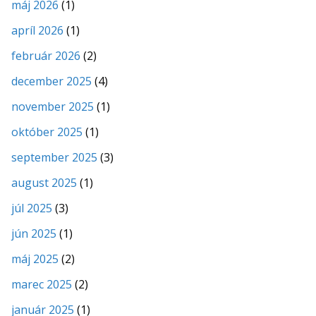
máj 2026
(1)
apríl 2026
(1)
február 2026
(2)
december 2025
(4)
november 2025
(1)
október 2025
(1)
september 2025
(3)
august 2025
(1)
júl 2025
(3)
jún 2025
(1)
máj 2025
(2)
marec 2025
(2)
január 2025
(1)