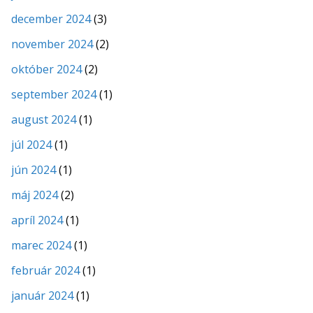
december 2024
(3)
november 2024
(2)
október 2024
(2)
september 2024
(1)
august 2024
(1)
júl 2024
(1)
jún 2024
(1)
máj 2024
(2)
apríl 2024
(1)
marec 2024
(1)
február 2024
(1)
január 2024
(1)