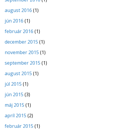
august 2016
(1)
jún 2016
(1)
február 2016
(1)
december 2015
(1)
november 2015
(1)
september 2015
(1)
august 2015
(1)
júl 2015
(1)
jún 2015
(3)
máj 2015
(1)
apríl 2015
(2)
február 2015
(1)