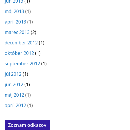
jún 2013
(1)
máj 2013
(1)
apríl 2013
(1)
marec 2013
(2)
december 2012
(1)
október 2012
(1)
september 2012
(1)
júl 2012
(1)
jún 2012
(1)
máj 2012
(1)
apríl 2012
(1)
Zoznam odkazov