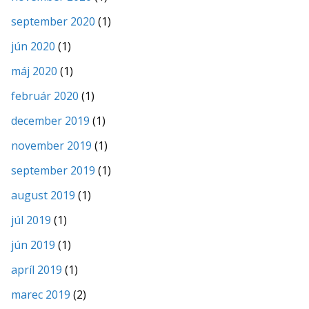
september 2020
(1)
jún 2020
(1)
máj 2020
(1)
február 2020
(1)
december 2019
(1)
november 2019
(1)
september 2019
(1)
august 2019
(1)
júl 2019
(1)
jún 2019
(1)
apríl 2019
(1)
marec 2019
(2)