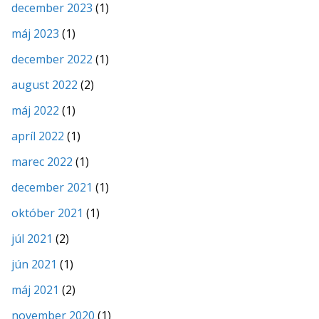
december 2023
(1)
máj 2023
(1)
december 2022
(1)
august 2022
(2)
máj 2022
(1)
apríl 2022
(1)
marec 2022
(1)
december 2021
(1)
október 2021
(1)
júl 2021
(2)
jún 2021
(1)
máj 2021
(2)
november 2020
(1)