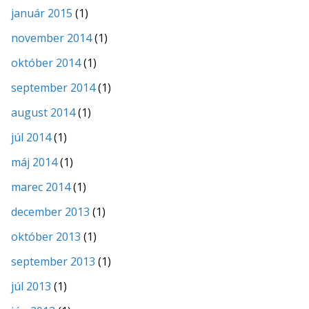
január 2015
(1)
november 2014
(1)
október 2014
(1)
september 2014
(1)
august 2014
(1)
júl 2014
(1)
máj 2014
(1)
marec 2014
(1)
december 2013
(1)
október 2013
(1)
september 2013
(1)
júl 2013
(1)