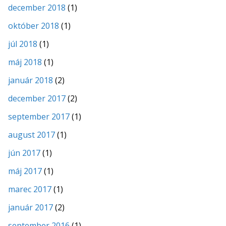
december 2018
(1)
október 2018
(1)
júl 2018
(1)
máj 2018
(1)
január 2018
(2)
december 2017
(2)
september 2017
(1)
august 2017
(1)
jún 2017
(1)
máj 2017
(1)
marec 2017
(1)
január 2017
(2)
september 2016
(1)