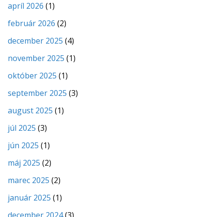
apríl 2026
(1)
február 2026
(2)
december 2025
(4)
november 2025
(1)
október 2025
(1)
september 2025
(3)
august 2025
(1)
júl 2025
(3)
jún 2025
(1)
máj 2025
(2)
marec 2025
(2)
január 2025
(1)
december 2024
(3)