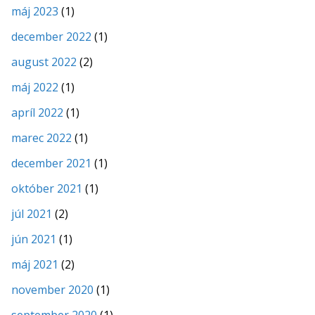
máj 2023
(1)
december 2022
(1)
august 2022
(2)
máj 2022
(1)
apríl 2022
(1)
marec 2022
(1)
december 2021
(1)
október 2021
(1)
júl 2021
(2)
jún 2021
(1)
máj 2021
(2)
november 2020
(1)
september 2020
(1)