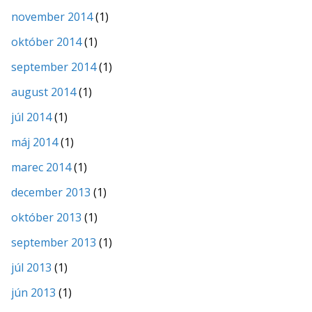
november 2014
(1)
október 2014
(1)
september 2014
(1)
august 2014
(1)
júl 2014
(1)
máj 2014
(1)
marec 2014
(1)
december 2013
(1)
október 2013
(1)
september 2013
(1)
júl 2013
(1)
jún 2013
(1)