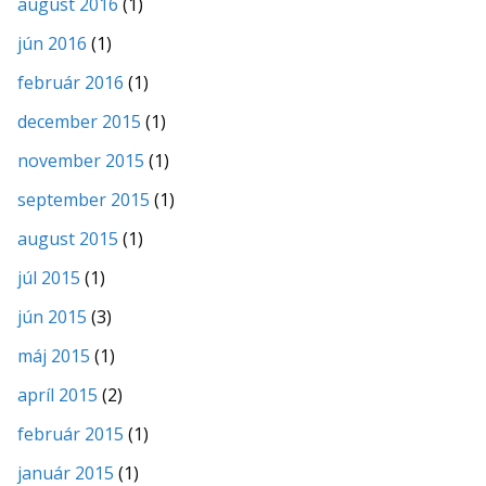
august 2016
(1)
jún 2016
(1)
február 2016
(1)
december 2015
(1)
november 2015
(1)
september 2015
(1)
august 2015
(1)
júl 2015
(1)
jún 2015
(3)
máj 2015
(1)
apríl 2015
(2)
február 2015
(1)
január 2015
(1)