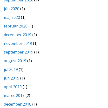
jún 2020
(1)
máj 2020
(1)
február 2020
(1)
december 2019
(1)
november 2019
(1)
september 2019
(1)
august 2019
(1)
júl 2019
(1)
jún 2019
(1)
apríl 2019
(1)
marec 2019
(2)
december 2018
(1)