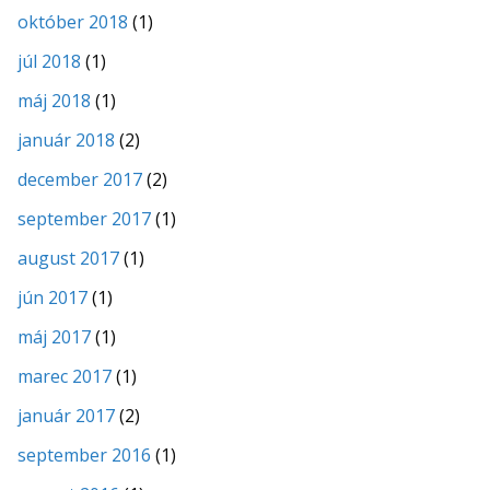
október 2018
(1)
júl 2018
(1)
máj 2018
(1)
január 2018
(2)
december 2017
(2)
september 2017
(1)
august 2017
(1)
jún 2017
(1)
máj 2017
(1)
marec 2017
(1)
január 2017
(2)
september 2016
(1)