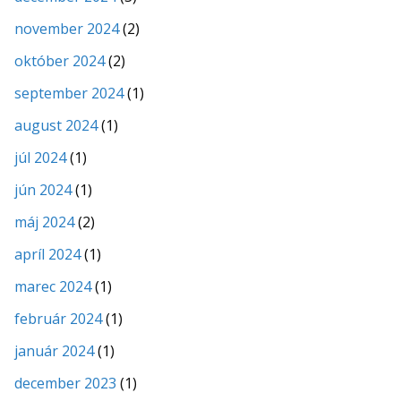
november 2024
(2)
október 2024
(2)
september 2024
(1)
august 2024
(1)
júl 2024
(1)
jún 2024
(1)
máj 2024
(2)
apríl 2024
(1)
marec 2024
(1)
február 2024
(1)
január 2024
(1)
december 2023
(1)