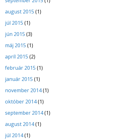
september 2015
(1)
august 2015
(1)
júl 2015
(1)
jún 2015
(3)
máj 2015
(1)
apríl 2015
(2)
február 2015
(1)
január 2015
(1)
november 2014
(1)
október 2014
(1)
september 2014
(1)
august 2014
(1)
júl 2014
(1)