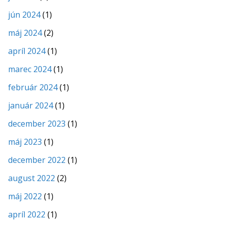
jún 2024
(1)
máj 2024
(2)
apríl 2024
(1)
marec 2024
(1)
február 2024
(1)
január 2024
(1)
december 2023
(1)
máj 2023
(1)
december 2022
(1)
august 2022
(2)
máj 2022
(1)
apríl 2022
(1)