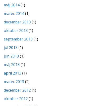
máj 2014
(1)
marec 2014
(1)
december 2013
(1)
október 2013
(1)
september 2013
(1)
júl 2013
(1)
jún 2013
(1)
máj 2013
(1)
apríl 2013
(1)
marec 2013
(2)
december 2012
(1)
október 2012
(1)