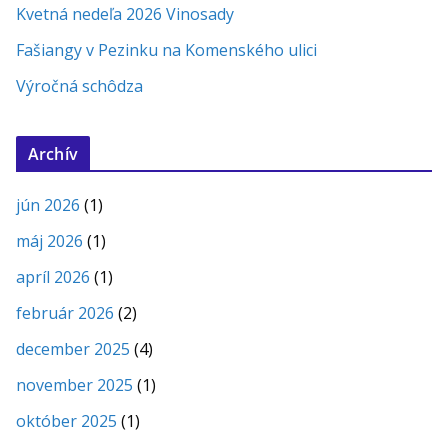
Kvetná nedeľa 2026 Vinosady
Fašiangy v Pezinku na Komenského ulici
Výročná schôdza
Archív
jún 2026
(1)
máj 2026
(1)
apríl 2026
(1)
február 2026
(2)
december 2025
(4)
november 2025
(1)
október 2025
(1)