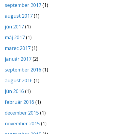
september 2017
(1)
august 2017
(1)
jún 2017
(1)
máj 2017
(1)
marec 2017
(1)
január 2017
(2)
september 2016
(1)
august 2016
(1)
jún 2016
(1)
február 2016
(1)
december 2015
(1)
november 2015
(1)