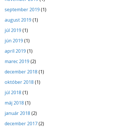
september 2019
(1)
august 2019
(1)
júl 2019
(1)
jún 2019
(1)
apríl 2019
(1)
marec 2019
(2)
december 2018
(1)
október 2018
(1)
júl 2018
(1)
máj 2018
(1)
január 2018
(2)
december 2017
(2)