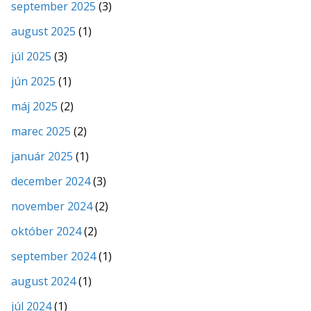
september 2025
(3)
august 2025
(1)
júl 2025
(3)
jún 2025
(1)
máj 2025
(2)
marec 2025
(2)
január 2025
(1)
december 2024
(3)
november 2024
(2)
október 2024
(2)
september 2024
(1)
august 2024
(1)
júl 2024
(1)