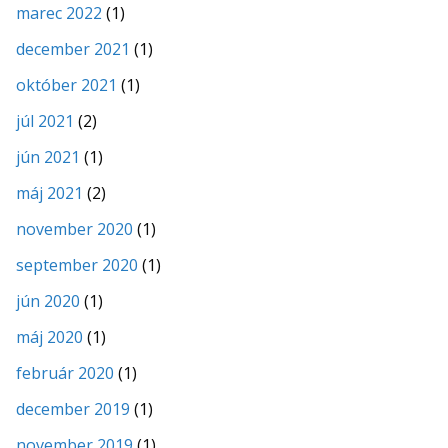
marec 2022
(1)
december 2021
(1)
október 2021
(1)
júl 2021
(2)
jún 2021
(1)
máj 2021
(2)
november 2020
(1)
september 2020
(1)
jún 2020
(1)
máj 2020
(1)
február 2020
(1)
december 2019
(1)
november 2019
(1)