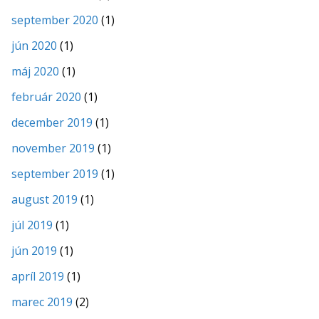
september 2020
(1)
jún 2020
(1)
máj 2020
(1)
február 2020
(1)
december 2019
(1)
november 2019
(1)
september 2019
(1)
august 2019
(1)
júl 2019
(1)
jún 2019
(1)
apríl 2019
(1)
marec 2019
(2)