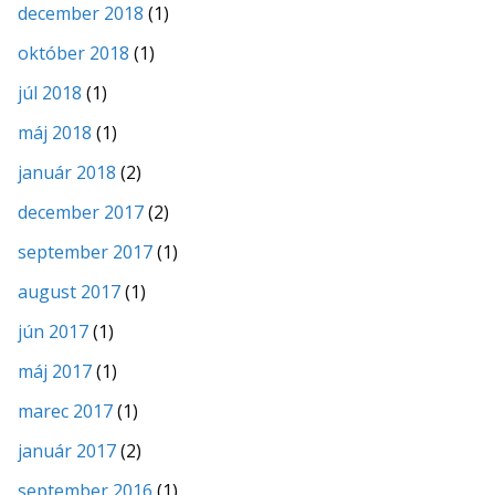
december 2018
(1)
október 2018
(1)
júl 2018
(1)
máj 2018
(1)
január 2018
(2)
december 2017
(2)
september 2017
(1)
august 2017
(1)
jún 2017
(1)
máj 2017
(1)
marec 2017
(1)
január 2017
(2)
september 2016
(1)