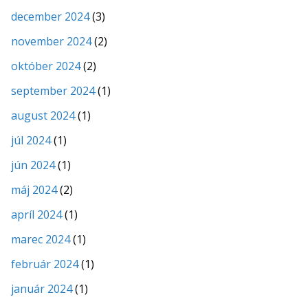
december 2024
(3)
november 2024
(2)
október 2024
(2)
september 2024
(1)
august 2024
(1)
júl 2024
(1)
jún 2024
(1)
máj 2024
(2)
apríl 2024
(1)
marec 2024
(1)
február 2024
(1)
január 2024
(1)