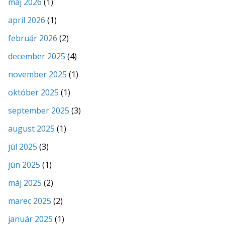
máj 2026
(1)
apríl 2026
(1)
február 2026
(2)
december 2025
(4)
november 2025
(1)
október 2025
(1)
september 2025
(3)
august 2025
(1)
júl 2025
(3)
jún 2025
(1)
máj 2025
(2)
marec 2025
(2)
január 2025
(1)