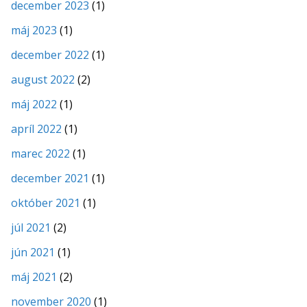
december 2023
(1)
máj 2023
(1)
december 2022
(1)
august 2022
(2)
máj 2022
(1)
apríl 2022
(1)
marec 2022
(1)
december 2021
(1)
október 2021
(1)
júl 2021
(2)
jún 2021
(1)
máj 2021
(2)
november 2020
(1)