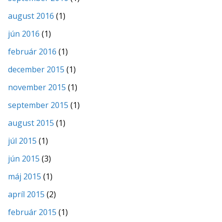
august 2016
(1)
jún 2016
(1)
február 2016
(1)
december 2015
(1)
november 2015
(1)
september 2015
(1)
august 2015
(1)
júl 2015
(1)
jún 2015
(3)
máj 2015
(1)
apríl 2015
(2)
február 2015
(1)