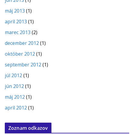
máj 2013
(1)
apríl 2013
(1)
marec 2013
(2)
december 2012
(1)
október 2012
(1)
september 2012
(1)
júl 2012
(1)
jún 2012
(1)
máj 2012
(1)
apríl 2012
(1)
Zoznam odkazov