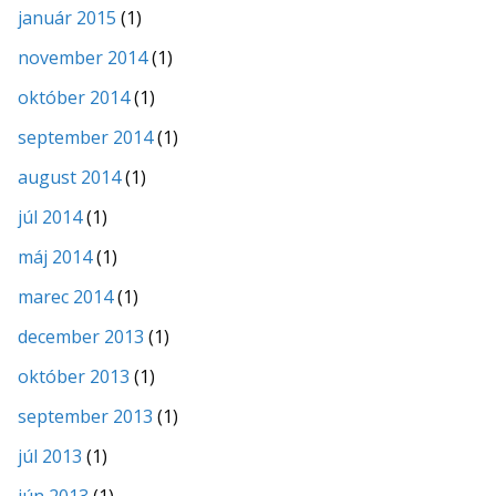
január 2015
(1)
november 2014
(1)
október 2014
(1)
september 2014
(1)
august 2014
(1)
júl 2014
(1)
máj 2014
(1)
marec 2014
(1)
december 2013
(1)
október 2013
(1)
september 2013
(1)
júl 2013
(1)
jún 2013
(1)