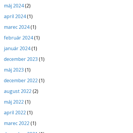
máj 2024
(2)
apríl 2024
(1)
marec 2024
(1)
február 2024
(1)
január 2024
(1)
december 2023
(1)
máj 2023
(1)
december 2022
(1)
august 2022
(2)
máj 2022
(1)
apríl 2022
(1)
marec 2022
(1)