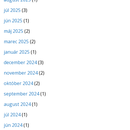
júl 2025
(3)
jún 2025
(1)
máj 2025
(2)
marec 2025
(2)
január 2025
(1)
december 2024
(3)
november 2024
(2)
október 2024
(2)
september 2024
(1)
august 2024
(1)
júl 2024
(1)
jún 2024
(1)