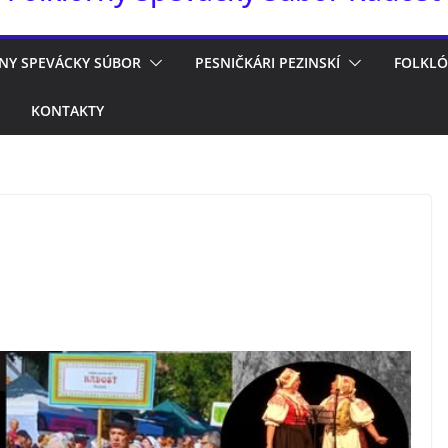
NY SPEVÁCKY SÚBOR
PESNIČKÁRI PEZINSKÍ
FOLKLÓ
KONTAKTY