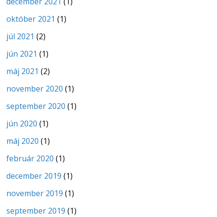
december 2021
(1)
október 2021
(1)
júl 2021
(2)
jún 2021
(1)
máj 2021
(2)
november 2020
(1)
september 2020
(1)
jún 2020
(1)
máj 2020
(1)
február 2020
(1)
december 2019
(1)
november 2019
(1)
september 2019
(1)