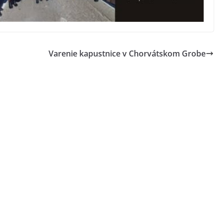
Varenie kapustnice v Chorvátskom Grobe