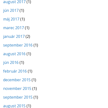
august 2017
(1)
jún 2017
(1)
máj 2017
(1)
marec 2017
(1)
január 2017
(2)
september 2016
(1)
august 2016
(1)
jún 2016
(1)
február 2016
(1)
december 2015
(1)
november 2015
(1)
september 2015
(1)
august 2015
(1)