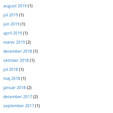
august 2019
(1)
júl 2019
(1)
jún 2019
(1)
apríl 2019
(1)
marec 2019
(2)
december 2018
(1)
október 2018
(1)
júl 2018
(1)
máj 2018
(1)
január 2018
(2)
december 2017
(2)
september 2017
(1)