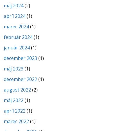
máj 2024
(2)
apríl 2024
(1)
marec 2024
(1)
február 2024
(1)
január 2024
(1)
december 2023
(1)
máj 2023
(1)
december 2022
(1)
august 2022
(2)
máj 2022
(1)
apríl 2022
(1)
marec 2022
(1)