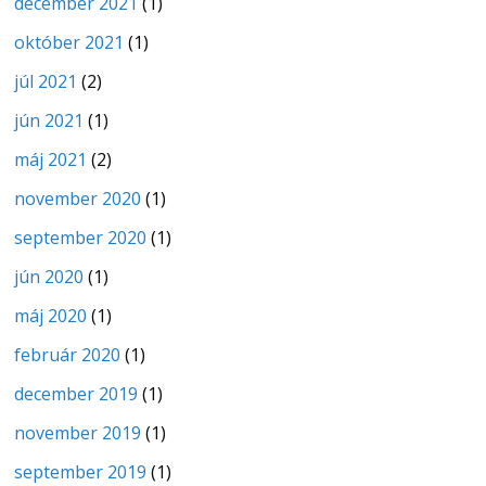
december 2021
(1)
október 2021
(1)
júl 2021
(2)
jún 2021
(1)
máj 2021
(2)
november 2020
(1)
september 2020
(1)
jún 2020
(1)
máj 2020
(1)
február 2020
(1)
december 2019
(1)
november 2019
(1)
september 2019
(1)