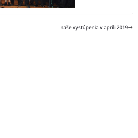
naše vystúpenia v apríli 2019