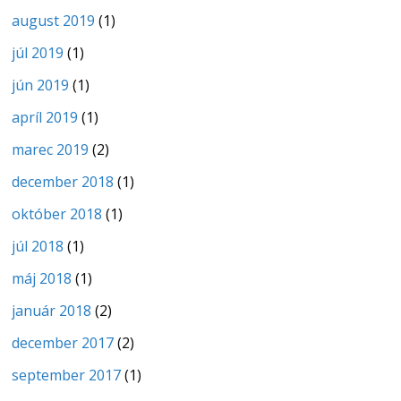
august 2019
(1)
júl 2019
(1)
jún 2019
(1)
apríl 2019
(1)
marec 2019
(2)
december 2018
(1)
október 2018
(1)
júl 2018
(1)
máj 2018
(1)
január 2018
(2)
december 2017
(2)
september 2017
(1)