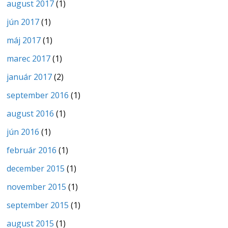
august 2017
(1)
jún 2017
(1)
máj 2017
(1)
marec 2017
(1)
január 2017
(2)
september 2016
(1)
august 2016
(1)
jún 2016
(1)
február 2016
(1)
december 2015
(1)
november 2015
(1)
september 2015
(1)
august 2015
(1)