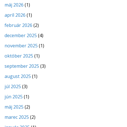
máj 2026
(1)
apríl 2026
(1)
február 2026
(2)
december 2025
(4)
november 2025
(1)
október 2025
(1)
september 2025
(3)
august 2025
(1)
júl 2025
(3)
jún 2025
(1)
máj 2025
(2)
marec 2025
(2)