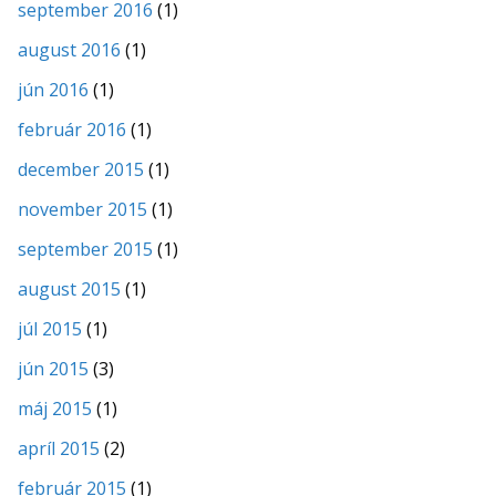
september 2016
(1)
august 2016
(1)
jún 2016
(1)
február 2016
(1)
december 2015
(1)
november 2015
(1)
september 2015
(1)
august 2015
(1)
júl 2015
(1)
jún 2015
(3)
máj 2015
(1)
apríl 2015
(2)
február 2015
(1)