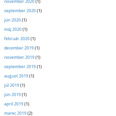
november 2020
(1)
september 2020
(1)
jún 2020
(1)
máj 2020
(1)
február 2020
(1)
december 2019
(1)
november 2019
(1)
september 2019
(1)
august 2019
(1)
júl 2019
(1)
jún 2019
(1)
apríl 2019
(1)
marec 2019
(2)