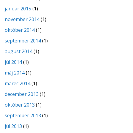
január 2015
(1)
november 2014
(1)
október 2014
(1)
september 2014
(1)
august 2014
(1)
júl 2014
(1)
máj 2014
(1)
marec 2014
(1)
december 2013
(1)
október 2013
(1)
september 2013
(1)
júl 2013
(1)