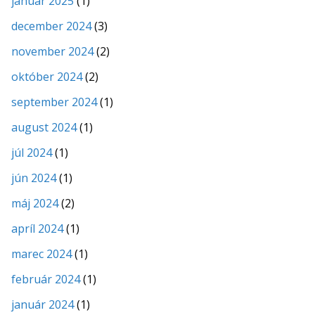
január 2025
(1)
december 2024
(3)
november 2024
(2)
október 2024
(2)
september 2024
(1)
august 2024
(1)
júl 2024
(1)
jún 2024
(1)
máj 2024
(2)
apríl 2024
(1)
marec 2024
(1)
február 2024
(1)
január 2024
(1)