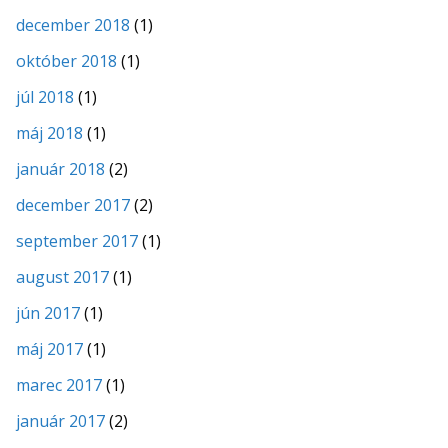
december 2018
(1)
október 2018
(1)
júl 2018
(1)
máj 2018
(1)
január 2018
(2)
december 2017
(2)
september 2017
(1)
august 2017
(1)
jún 2017
(1)
máj 2017
(1)
marec 2017
(1)
január 2017
(2)