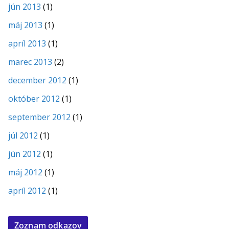
jún 2013
(1)
máj 2013
(1)
apríl 2013
(1)
marec 2013
(2)
december 2012
(1)
október 2012
(1)
september 2012
(1)
júl 2012
(1)
jún 2012
(1)
máj 2012
(1)
apríl 2012
(1)
Zoznam odkazov