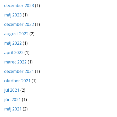
december 2023
(1)
máj 2023
(1)
december 2022
(1)
august 2022
(2)
máj 2022
(1)
apríl 2022
(1)
marec 2022
(1)
december 2021
(1)
október 2021
(1)
júl 2021
(2)
jún 2021
(1)
máj 2021
(2)