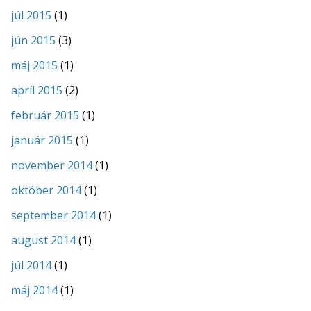
júl 2015
(1)
jún 2015
(3)
máj 2015
(1)
apríl 2015
(2)
február 2015
(1)
január 2015
(1)
november 2014
(1)
október 2014
(1)
september 2014
(1)
august 2014
(1)
júl 2014
(1)
máj 2014
(1)