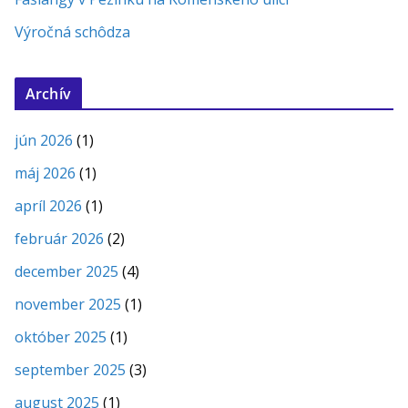
Výročná schôdza
Archív
jún 2026
(1)
máj 2026
(1)
apríl 2026
(1)
február 2026
(2)
december 2025
(4)
november 2025
(1)
október 2025
(1)
september 2025
(3)
august 2025
(1)