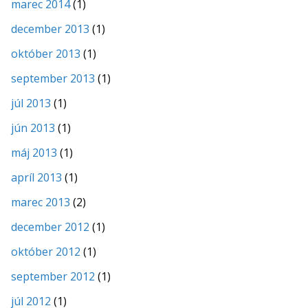
marec 2014
(1)
december 2013
(1)
október 2013
(1)
september 2013
(1)
júl 2013
(1)
jún 2013
(1)
máj 2013
(1)
apríl 2013
(1)
marec 2013
(2)
december 2012
(1)
október 2012
(1)
september 2012
(1)
júl 2012
(1)