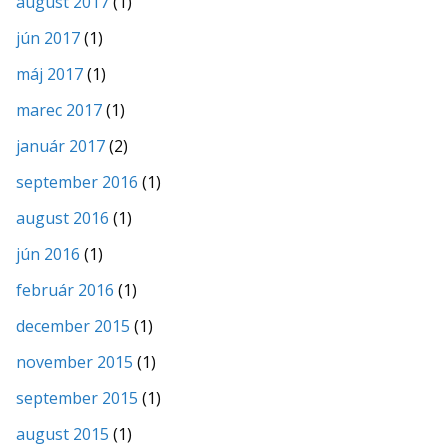
august 2017
(1)
jún 2017
(1)
máj 2017
(1)
marec 2017
(1)
január 2017
(2)
september 2016
(1)
august 2016
(1)
jún 2016
(1)
február 2016
(1)
december 2015
(1)
november 2015
(1)
september 2015
(1)
august 2015
(1)