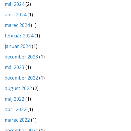
máj 2024
(2)
apríl 2024
(1)
marec 2024
(1)
február 2024
(1)
január 2024
(1)
december 2023
(1)
máj 2023
(1)
december 2022
(1)
august 2022
(2)
máj 2022
(1)
apríl 2022
(1)
marec 2022
(1)
december 2021
(1)