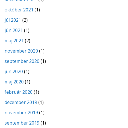
október 2021
(1)
júl 2021
(2)
jún 2021
(1)
máj 2021
(2)
november 2020
(1)
september 2020
(1)
jún 2020
(1)
máj 2020
(1)
február 2020
(1)
december 2019
(1)
november 2019
(1)
september 2019
(1)