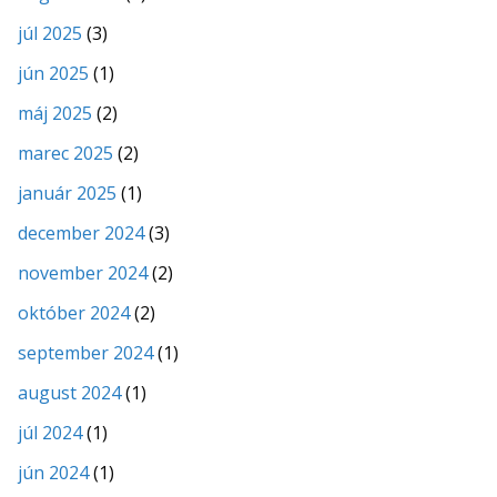
júl 2025
(3)
jún 2025
(1)
máj 2025
(2)
marec 2025
(2)
január 2025
(1)
december 2024
(3)
november 2024
(2)
október 2024
(2)
september 2024
(1)
august 2024
(1)
júl 2024
(1)
jún 2024
(1)