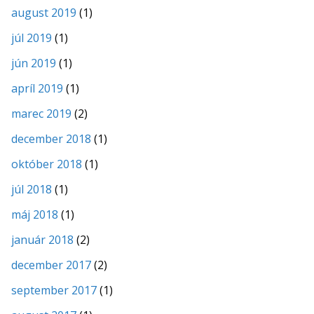
august 2019
(1)
júl 2019
(1)
jún 2019
(1)
apríl 2019
(1)
marec 2019
(2)
december 2018
(1)
október 2018
(1)
júl 2018
(1)
máj 2018
(1)
január 2018
(2)
december 2017
(2)
september 2017
(1)