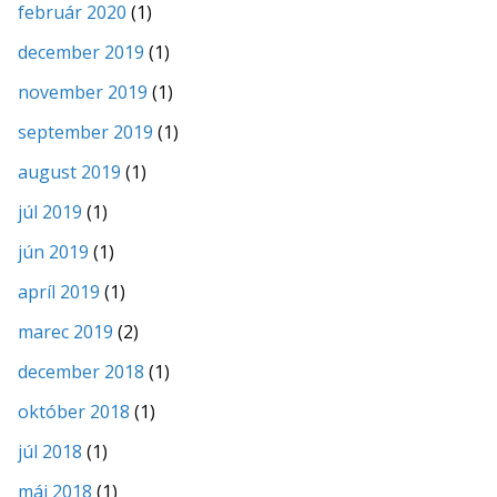
február 2020
(1)
december 2019
(1)
november 2019
(1)
september 2019
(1)
august 2019
(1)
júl 2019
(1)
jún 2019
(1)
apríl 2019
(1)
marec 2019
(2)
december 2018
(1)
október 2018
(1)
júl 2018
(1)
máj 2018
(1)