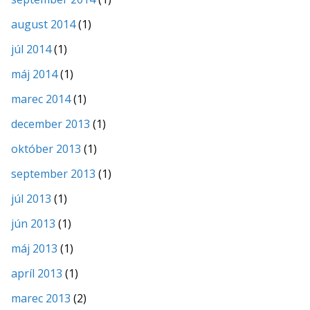
august 2014
(1)
júl 2014
(1)
máj 2014
(1)
marec 2014
(1)
december 2013
(1)
október 2013
(1)
september 2013
(1)
júl 2013
(1)
jún 2013
(1)
máj 2013
(1)
apríl 2013
(1)
marec 2013
(2)