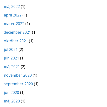
máj 2022
(1)
apríl 2022
(1)
marec 2022
(1)
december 2021
(1)
október 2021
(1)
júl 2021
(2)
jún 2021
(1)
máj 2021
(2)
november 2020
(1)
september 2020
(1)
jún 2020
(1)
máj 2020
(1)