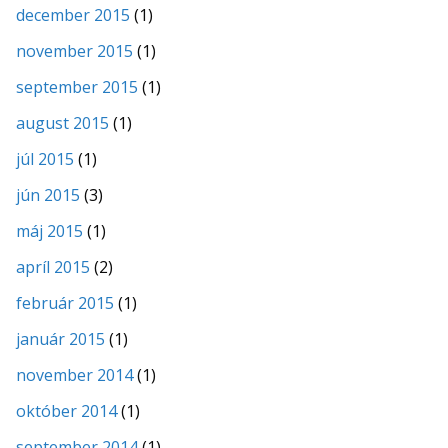
december 2015
(1)
november 2015
(1)
september 2015
(1)
august 2015
(1)
júl 2015
(1)
jún 2015
(3)
máj 2015
(1)
apríl 2015
(2)
február 2015
(1)
január 2015
(1)
november 2014
(1)
október 2014
(1)
september 2014
(1)