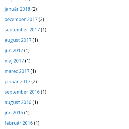
január 2018
(2)
december 2017
(2)
september 2017
(1)
august 2017
(1)
jún 2017
(1)
máj 2017
(1)
marec 2017
(1)
január 2017
(2)
september 2016
(1)
august 2016
(1)
jún 2016
(1)
február 2016
(1)