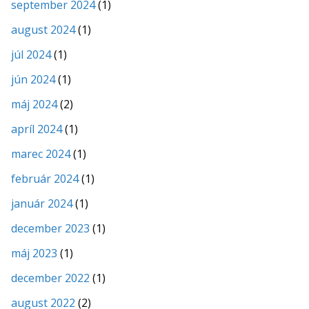
september 2024
(1)
august 2024
(1)
júl 2024
(1)
jún 2024
(1)
máj 2024
(2)
apríl 2024
(1)
marec 2024
(1)
február 2024
(1)
január 2024
(1)
december 2023
(1)
máj 2023
(1)
december 2022
(1)
august 2022
(2)