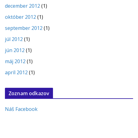
december 2012
(1)
október 2012
(1)
september 2012
(1)
júl 2012
(1)
jún 2012
(1)
máj 2012
(1)
apríl 2012
(1)
Zoznam odkazov
Náš Facebook