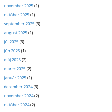
november 2025
(1)
október 2025
(1)
september 2025
(3)
august 2025
(1)
júl 2025
(3)
jún 2025
(1)
máj 2025
(2)
marec 2025
(2)
január 2025
(1)
december 2024
(3)
november 2024
(2)
október 2024
(2)