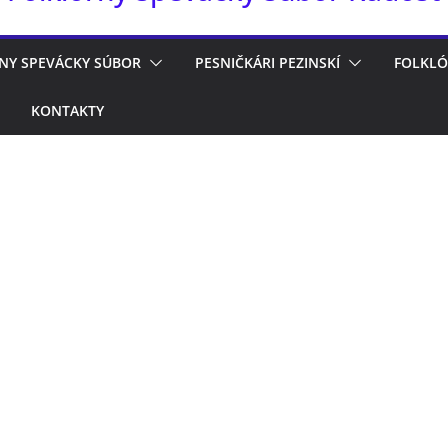
NY SPEVÁCKY SÚBOR
PESNIČKÁRI PEZINSKÍ
FOLKLÓ
KONTAKTY