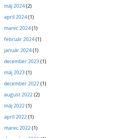
máj 2024
(2)
apríl 2024
(1)
marec 2024
(1)
február 2024
(1)
január 2024
(1)
december 2023
(1)
máj 2023
(1)
december 2022
(1)
august 2022
(2)
máj 2022
(1)
apríl 2022
(1)
marec 2022
(1)