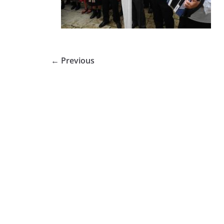
← Previous