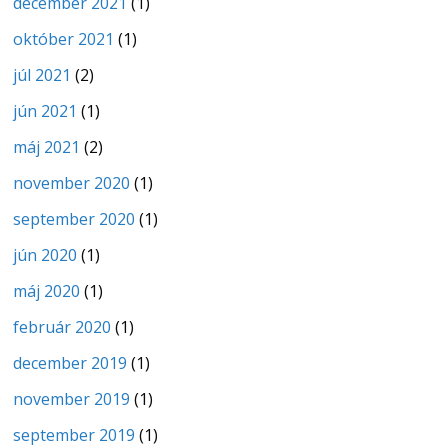
december 2021
(1)
október 2021
(1)
júl 2021
(2)
jún 2021
(1)
máj 2021
(2)
november 2020
(1)
september 2020
(1)
jún 2020
(1)
máj 2020
(1)
február 2020
(1)
december 2019
(1)
november 2019
(1)
september 2019
(1)