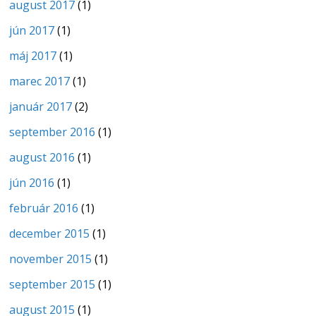
august 2017
(1)
jún 2017
(1)
máj 2017
(1)
marec 2017
(1)
január 2017
(2)
september 2016
(1)
august 2016
(1)
jún 2016
(1)
február 2016
(1)
december 2015
(1)
november 2015
(1)
september 2015
(1)
august 2015
(1)