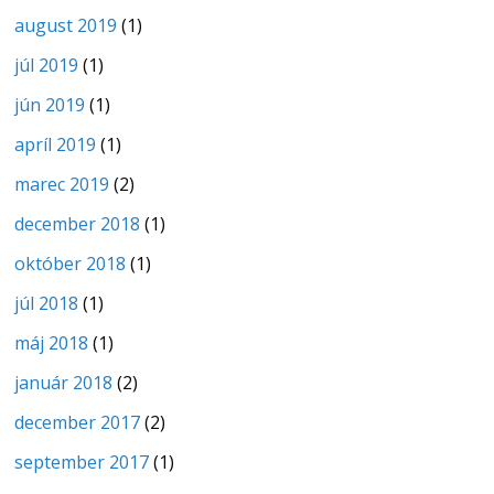
august 2019
(1)
júl 2019
(1)
jún 2019
(1)
apríl 2019
(1)
marec 2019
(2)
december 2018
(1)
október 2018
(1)
júl 2018
(1)
máj 2018
(1)
január 2018
(2)
december 2017
(2)
september 2017
(1)