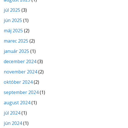
júl 2025
(3)
jún 2025
(1)
máj 2025
(2)
marec 2025
(2)
január 2025
(1)
december 2024
(3)
november 2024
(2)
október 2024
(2)
september 2024
(1)
august 2024
(1)
júl 2024
(1)
jún 2024
(1)