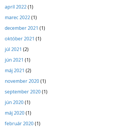
apríl 2022
(1)
marec 2022
(1)
december 2021
(1)
október 2021
(1)
júl 2021
(2)
jún 2021
(1)
máj 2021
(2)
november 2020
(1)
september 2020
(1)
jún 2020
(1)
máj 2020
(1)
február 2020
(1)