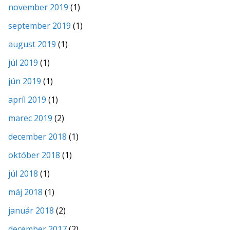
november 2019
(1)
september 2019
(1)
august 2019
(1)
júl 2019
(1)
jún 2019
(1)
apríl 2019
(1)
marec 2019
(2)
december 2018
(1)
október 2018
(1)
júl 2018
(1)
máj 2018
(1)
január 2018
(2)
december 2017
(2)