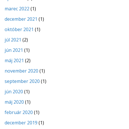
marec 2022
(1)
december 2021
(1)
október 2021
(1)
júl 2021
(2)
jún 2021
(1)
máj 2021
(2)
november 2020
(1)
september 2020
(1)
jún 2020
(1)
máj 2020
(1)
február 2020
(1)
december 2019
(1)