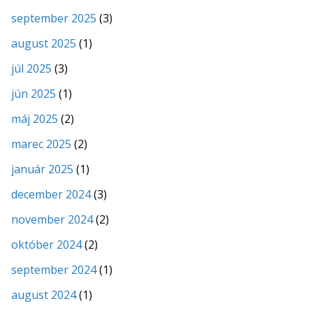
september 2025
(3)
august 2025
(1)
júl 2025
(3)
jún 2025
(1)
máj 2025
(2)
marec 2025
(2)
január 2025
(1)
december 2024
(3)
november 2024
(2)
október 2024
(2)
september 2024
(1)
august 2024
(1)