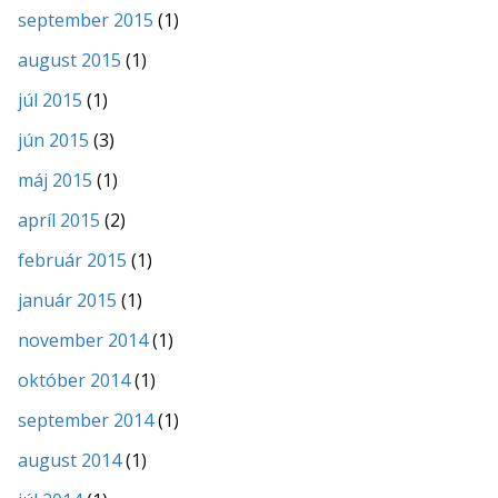
september 2015
(1)
august 2015
(1)
júl 2015
(1)
jún 2015
(3)
máj 2015
(1)
apríl 2015
(2)
február 2015
(1)
január 2015
(1)
november 2014
(1)
október 2014
(1)
september 2014
(1)
august 2014
(1)