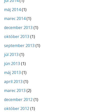
júl 2014
(1)
máj 2014
(1)
marec 2014
(1)
december 2013
(1)
október 2013
(1)
september 2013
(1)
júl 2013
(1)
jún 2013
(1)
máj 2013
(1)
apríl 2013
(1)
marec 2013
(2)
december 2012
(1)
október 2012
(1)