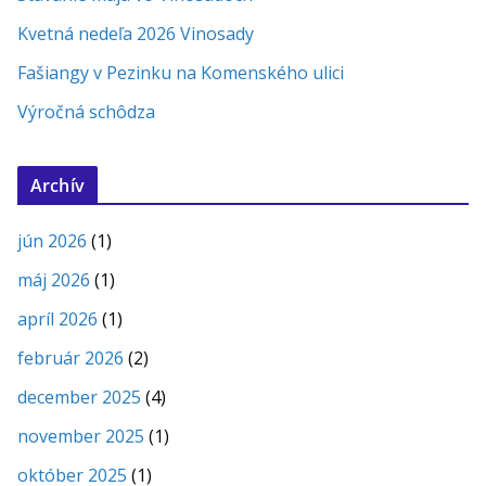
Kvetná nedeľa 2026 Vinosady
Fašiangy v Pezinku na Komenského ulici
Výročná schôdza
Archív
jún 2026
(1)
máj 2026
(1)
apríl 2026
(1)
február 2026
(2)
december 2025
(4)
november 2025
(1)
október 2025
(1)