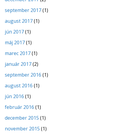
september 2017
(1)
august 2017
(1)
jún 2017
(1)
máj 2017
(1)
marec 2017
(1)
január 2017
(2)
september 2016
(1)
august 2016
(1)
jún 2016
(1)
február 2016
(1)
december 2015
(1)
november 2015
(1)