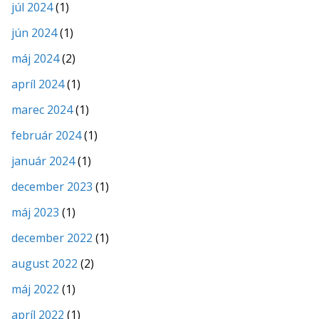
júl 2024
(1)
jún 2024
(1)
máj 2024
(2)
apríl 2024
(1)
marec 2024
(1)
február 2024
(1)
január 2024
(1)
december 2023
(1)
máj 2023
(1)
december 2022
(1)
august 2022
(2)
máj 2022
(1)
apríl 2022
(1)