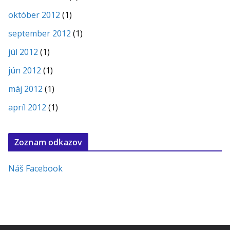
október 2012
(1)
september 2012
(1)
júl 2012
(1)
jún 2012
(1)
máj 2012
(1)
apríl 2012
(1)
Zoznam odkazov
Náš Facebook