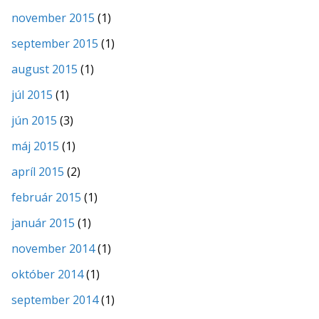
november 2015
(1)
september 2015
(1)
august 2015
(1)
júl 2015
(1)
jún 2015
(3)
máj 2015
(1)
apríl 2015
(2)
február 2015
(1)
január 2015
(1)
november 2014
(1)
október 2014
(1)
september 2014
(1)