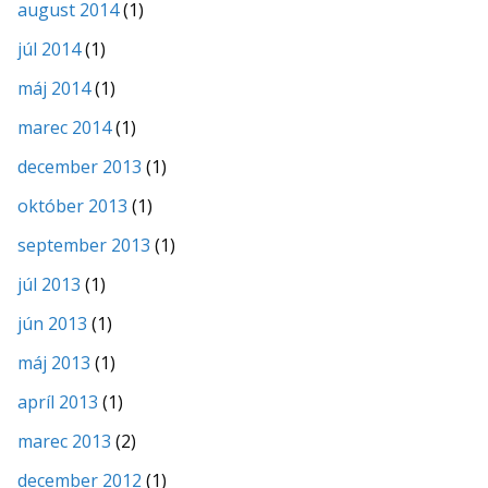
august 2014
(1)
júl 2014
(1)
máj 2014
(1)
marec 2014
(1)
december 2013
(1)
október 2013
(1)
september 2013
(1)
júl 2013
(1)
jún 2013
(1)
máj 2013
(1)
apríl 2013
(1)
marec 2013
(2)
december 2012
(1)