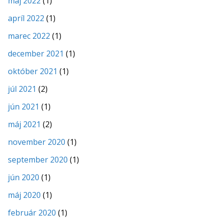
máj 2022
(1)
apríl 2022
(1)
marec 2022
(1)
december 2021
(1)
október 2021
(1)
júl 2021
(2)
jún 2021
(1)
máj 2021
(2)
november 2020
(1)
september 2020
(1)
jún 2020
(1)
máj 2020
(1)
február 2020
(1)