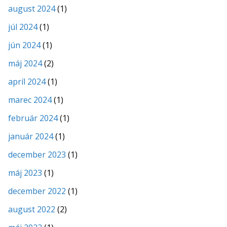
august 2024
(1)
júl 2024
(1)
jún 2024
(1)
máj 2024
(2)
apríl 2024
(1)
marec 2024
(1)
február 2024
(1)
január 2024
(1)
december 2023
(1)
máj 2023
(1)
december 2022
(1)
august 2022
(2)