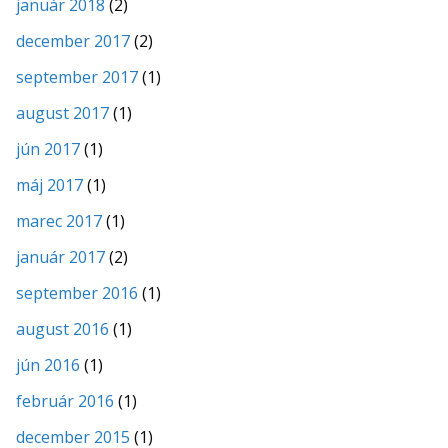
január 2018
(2)
december 2017
(2)
september 2017
(1)
august 2017
(1)
jún 2017
(1)
máj 2017
(1)
marec 2017
(1)
január 2017
(2)
september 2016
(1)
august 2016
(1)
jún 2016
(1)
február 2016
(1)
december 2015
(1)