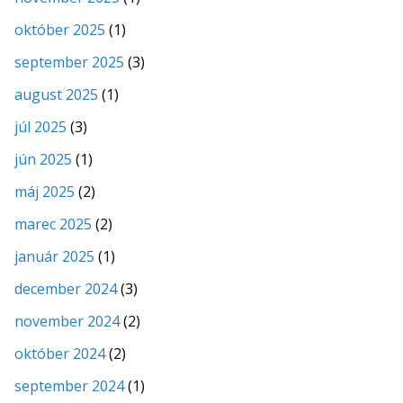
október 2025
(1)
september 2025
(3)
august 2025
(1)
júl 2025
(3)
jún 2025
(1)
máj 2025
(2)
marec 2025
(2)
január 2025
(1)
december 2024
(3)
november 2024
(2)
október 2024
(2)
september 2024
(1)