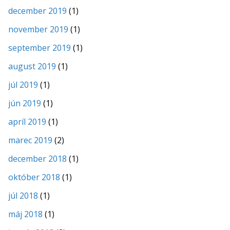
december 2019
(1)
november 2019
(1)
september 2019
(1)
august 2019
(1)
júl 2019
(1)
jún 2019
(1)
apríl 2019
(1)
marec 2019
(2)
december 2018
(1)
október 2018
(1)
júl 2018
(1)
máj 2018
(1)