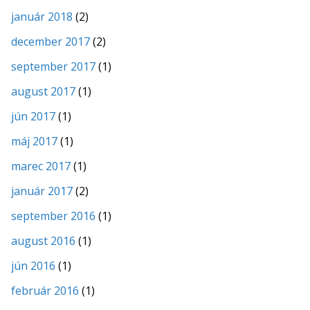
január 2018
(2)
december 2017
(2)
september 2017
(1)
august 2017
(1)
jún 2017
(1)
máj 2017
(1)
marec 2017
(1)
január 2017
(2)
september 2016
(1)
august 2016
(1)
jún 2016
(1)
február 2016
(1)