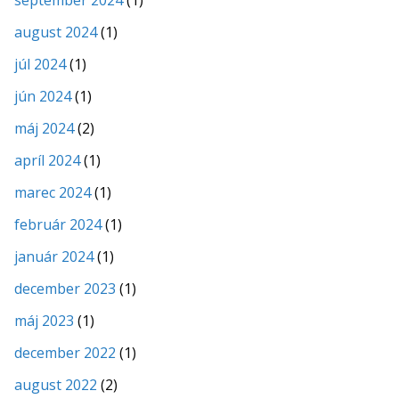
august 2024
(1)
júl 2024
(1)
jún 2024
(1)
máj 2024
(2)
apríl 2024
(1)
marec 2024
(1)
február 2024
(1)
január 2024
(1)
december 2023
(1)
máj 2023
(1)
december 2022
(1)
august 2022
(2)