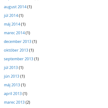
august 2014
(1)
júl 2014
(1)
máj 2014
(1)
marec 2014
(1)
december 2013
(1)
október 2013
(1)
september 2013
(1)
júl 2013
(1)
jún 2013
(1)
máj 2013
(1)
apríl 2013
(1)
marec 2013
(2)