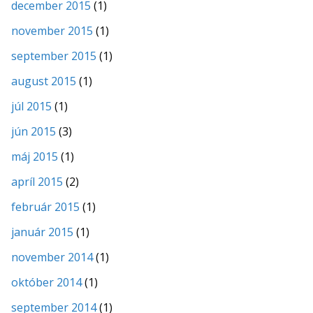
december 2015
(1)
november 2015
(1)
september 2015
(1)
august 2015
(1)
júl 2015
(1)
jún 2015
(3)
máj 2015
(1)
apríl 2015
(2)
február 2015
(1)
január 2015
(1)
november 2014
(1)
október 2014
(1)
september 2014
(1)