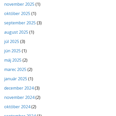
november 2025
(1)
október 2025
(1)
september 2025
(3)
august 2025
(1)
júl 2025
(3)
jún 2025
(1)
máj 2025
(2)
marec 2025
(2)
január 2025
(1)
december 2024
(3)
november 2024
(2)
október 2024
(2)
september 2024
(1)