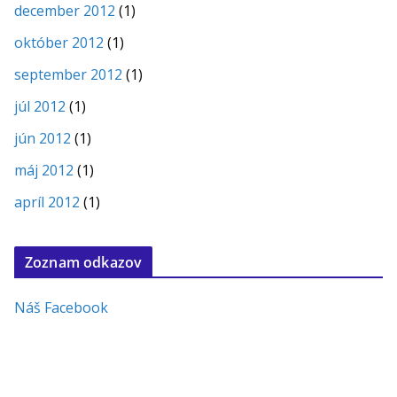
december 2012
(1)
október 2012
(1)
september 2012
(1)
júl 2012
(1)
jún 2012
(1)
máj 2012
(1)
apríl 2012
(1)
Zoznam odkazov
Náš Facebook