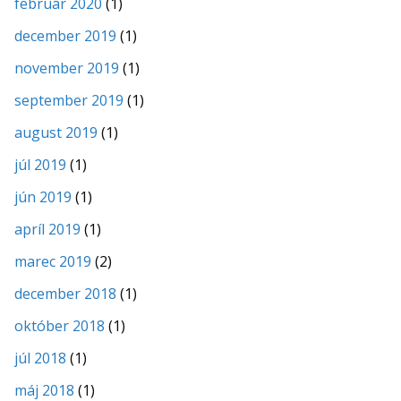
február 2020
(1)
december 2019
(1)
november 2019
(1)
september 2019
(1)
august 2019
(1)
júl 2019
(1)
jún 2019
(1)
apríl 2019
(1)
marec 2019
(2)
december 2018
(1)
október 2018
(1)
júl 2018
(1)
máj 2018
(1)