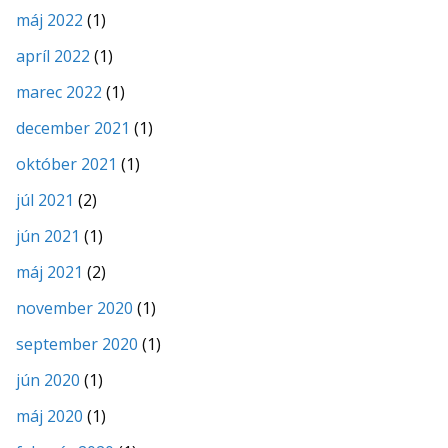
máj 2022
(1)
apríl 2022
(1)
marec 2022
(1)
december 2021
(1)
október 2021
(1)
júl 2021
(2)
jún 2021
(1)
máj 2021
(2)
november 2020
(1)
september 2020
(1)
jún 2020
(1)
máj 2020
(1)