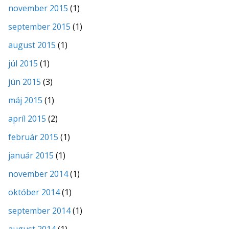
november 2015
(1)
september 2015
(1)
august 2015
(1)
júl 2015
(1)
jún 2015
(3)
máj 2015
(1)
apríl 2015
(2)
február 2015
(1)
január 2015
(1)
november 2014
(1)
október 2014
(1)
september 2014
(1)
august 2014
(1)