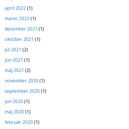
apríl 2022
(1)
marec 2022
(1)
december 2021
(1)
október 2021
(1)
júl 2021
(2)
jún 2021
(1)
máj 2021
(2)
november 2020
(1)
september 2020
(1)
jún 2020
(1)
máj 2020
(1)
február 2020
(1)