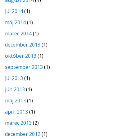
júl 2014
(1)
máj 2014
(1)
marec 2014
(1)
december 2013
(1)
október 2013
(1)
september 2013
(1)
júl 2013
(1)
jún 2013
(1)
máj 2013
(1)
apríl 2013
(1)
marec 2013
(2)
december 2012
(1)