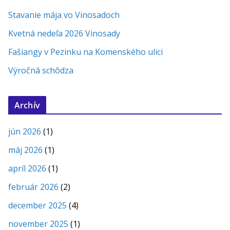
Stavanie mája vo Vinosadoch
Kvetná nedeľa 2026 Vinosady
Fašiangy v Pezinku na Komenského ulici
Výročná schôdza
Archív
jún 2026
(1)
máj 2026
(1)
apríl 2026
(1)
február 2026
(2)
december 2025
(4)
november 2025
(1)