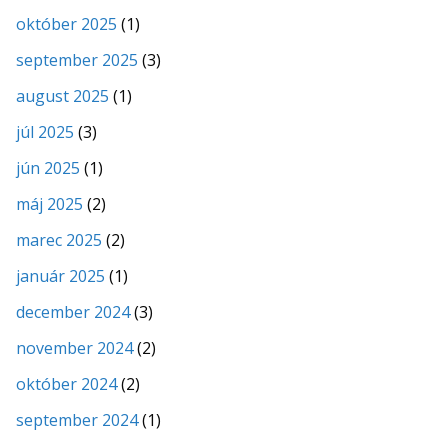
október 2025
(1)
september 2025
(3)
august 2025
(1)
júl 2025
(3)
jún 2025
(1)
máj 2025
(2)
marec 2025
(2)
január 2025
(1)
december 2024
(3)
november 2024
(2)
október 2024
(2)
september 2024
(1)