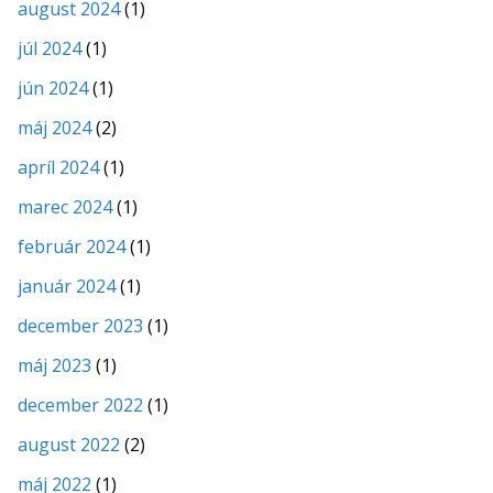
august 2024
(1)
júl 2024
(1)
jún 2024
(1)
máj 2024
(2)
apríl 2024
(1)
marec 2024
(1)
február 2024
(1)
január 2024
(1)
december 2023
(1)
máj 2023
(1)
december 2022
(1)
august 2022
(2)
máj 2022
(1)