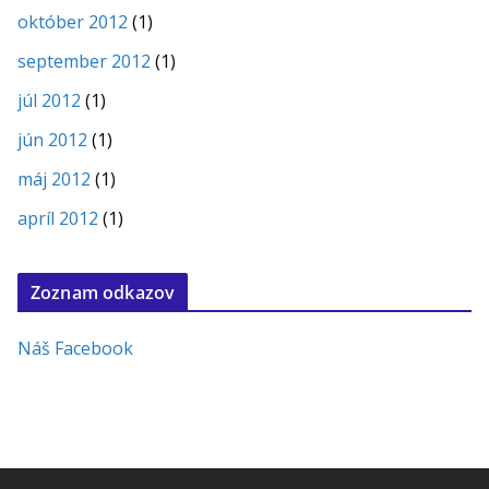
október 2012
(1)
september 2012
(1)
júl 2012
(1)
jún 2012
(1)
máj 2012
(1)
apríl 2012
(1)
Zoznam odkazov
Náš Facebook