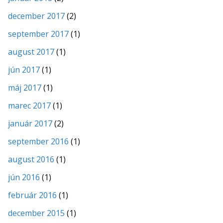
december 2017
(2)
september 2017
(1)
august 2017
(1)
jún 2017
(1)
máj 2017
(1)
marec 2017
(1)
január 2017
(2)
september 2016
(1)
august 2016
(1)
jún 2016
(1)
február 2016
(1)
december 2015
(1)