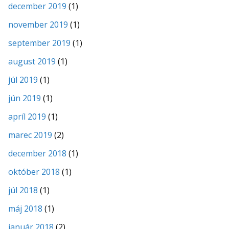
december 2019
(1)
november 2019
(1)
september 2019
(1)
august 2019
(1)
júl 2019
(1)
jún 2019
(1)
apríl 2019
(1)
marec 2019
(2)
december 2018
(1)
október 2018
(1)
júl 2018
(1)
máj 2018
(1)
január 2018
(2)