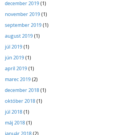
december 2019
(1)
november 2019
(1)
september 2019
(1)
august 2019
(1)
júl 2019
(1)
jún 2019
(1)
apríl 2019
(1)
marec 2019
(2)
december 2018
(1)
október 2018
(1)
júl 2018
(1)
máj 2018
(1)
január 2018
(2)