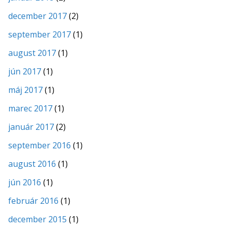
december 2017
(2)
september 2017
(1)
august 2017
(1)
jún 2017
(1)
máj 2017
(1)
marec 2017
(1)
január 2017
(2)
september 2016
(1)
august 2016
(1)
jún 2016
(1)
február 2016
(1)
december 2015
(1)