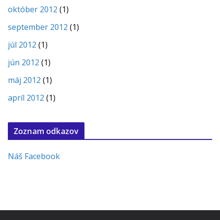
október 2012
(1)
september 2012
(1)
júl 2012
(1)
jún 2012
(1)
máj 2012
(1)
apríl 2012
(1)
Zoznam odkazov
Náš Facebook