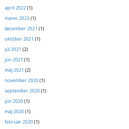
apríl 2022
(1)
marec 2022
(1)
december 2021
(1)
október 2021
(1)
júl 2021
(2)
jún 2021
(1)
máj 2021
(2)
november 2020
(1)
september 2020
(1)
jún 2020
(1)
máj 2020
(1)
február 2020
(1)