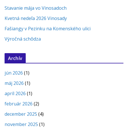
Stavanie mája vo Vinosadoch
Kvetná nedeľa 2026 Vinosady
Fašiangy v Pezinku na Komenského ulici
Výročná schôdza
Archív
jún 2026
(1)
máj 2026
(1)
apríl 2026
(1)
február 2026
(2)
december 2025
(4)
november 2025
(1)