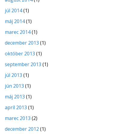
júl 2014
(1)
máj 2014
(1)
marec 2014
(1)
december 2013
(1)
október 2013
(1)
september 2013
(1)
júl 2013
(1)
jún 2013
(1)
máj 2013
(1)
apríl 2013
(1)
marec 2013
(2)
december 2012
(1)