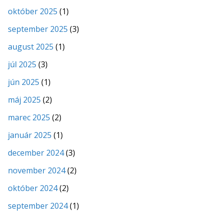
október 2025
(1)
september 2025
(3)
august 2025
(1)
júl 2025
(3)
jún 2025
(1)
máj 2025
(2)
marec 2025
(2)
január 2025
(1)
december 2024
(3)
november 2024
(2)
október 2024
(2)
september 2024
(1)