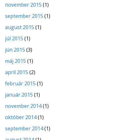
november 2015
(1)
september 2015
(1)
august 2015
(1)
júl 2015
(1)
jún 2015
(3)
máj 2015
(1)
apríl 2015
(2)
február 2015
(1)
január 2015
(1)
november 2014
(1)
október 2014
(1)
september 2014
(1)
august 2014
(1)