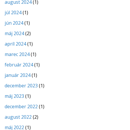
august 2024
(1)
júl 2024
(1)
jún 2024
(1)
máj 2024
(2)
apríl 2024
(1)
marec 2024
(1)
február 2024
(1)
január 2024
(1)
december 2023
(1)
máj 2023
(1)
december 2022
(1)
august 2022
(2)
máj 2022
(1)