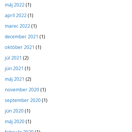
máj 2022
(1)
apríl 2022
(1)
marec 2022
(1)
december 2021
(1)
október 2021
(1)
júl 2021
(2)
jún 2021
(1)
máj 2021
(2)
november 2020
(1)
september 2020
(1)
jún 2020
(1)
máj 2020
(1)
február 2020
(1)