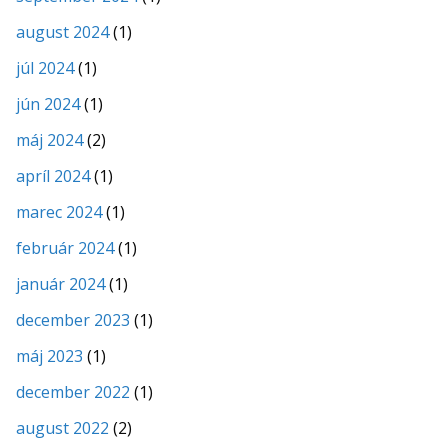
august 2024
(1)
júl 2024
(1)
jún 2024
(1)
máj 2024
(2)
apríl 2024
(1)
marec 2024
(1)
február 2024
(1)
január 2024
(1)
december 2023
(1)
máj 2023
(1)
december 2022
(1)
august 2022
(2)