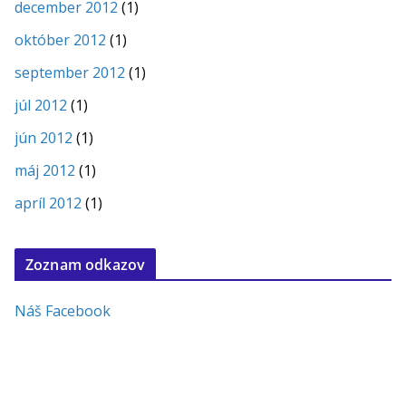
december 2012
(1)
október 2012
(1)
september 2012
(1)
júl 2012
(1)
jún 2012
(1)
máj 2012
(1)
apríl 2012
(1)
Zoznam odkazov
Náš Facebook