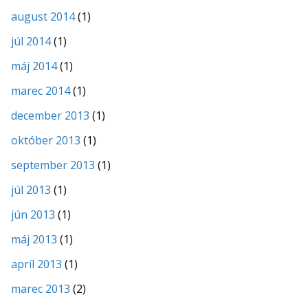
august 2014
(1)
júl 2014
(1)
máj 2014
(1)
marec 2014
(1)
december 2013
(1)
október 2013
(1)
september 2013
(1)
júl 2013
(1)
jún 2013
(1)
máj 2013
(1)
apríl 2013
(1)
marec 2013
(2)