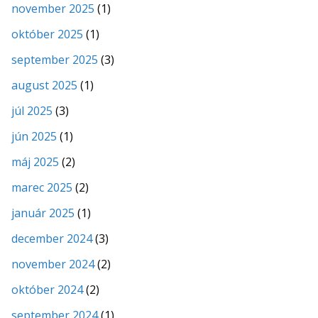
november 2025
(1)
október 2025
(1)
september 2025
(3)
august 2025
(1)
júl 2025
(3)
jún 2025
(1)
máj 2025
(2)
marec 2025
(2)
január 2025
(1)
december 2024
(3)
november 2024
(2)
október 2024
(2)
september 2024
(1)