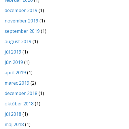
december 2019
(1)
november 2019
(1)
september 2019
(1)
august 2019
(1)
júl 2019
(1)
jún 2019
(1)
apríl 2019
(1)
marec 2019
(2)
december 2018
(1)
október 2018
(1)
júl 2018
(1)
máj 2018
(1)