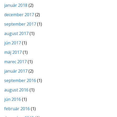
január 2018
(2)
december 2017
(2)
september 2017
(1)
august 2017
(1)
jún 2017
(1)
máj 2017
(1)
marec 2017
(1)
január 2017
(2)
september 2016
(1)
august 2016
(1)
jún 2016
(1)
február 2016
(1)