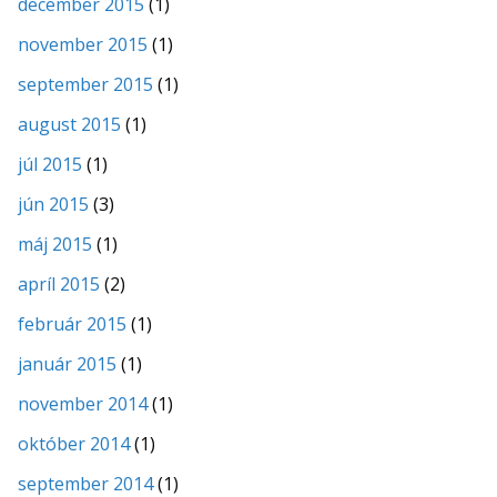
december 2015
(1)
november 2015
(1)
september 2015
(1)
august 2015
(1)
júl 2015
(1)
jún 2015
(3)
máj 2015
(1)
apríl 2015
(2)
február 2015
(1)
január 2015
(1)
november 2014
(1)
október 2014
(1)
september 2014
(1)