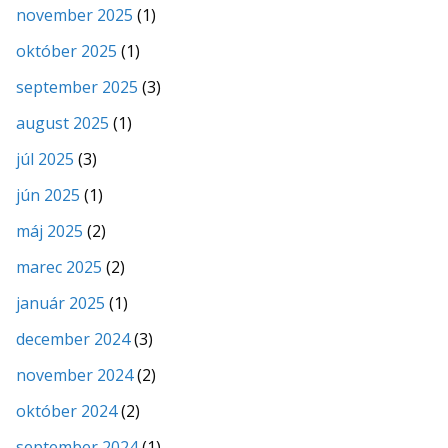
november 2025
(1)
október 2025
(1)
september 2025
(3)
august 2025
(1)
júl 2025
(3)
jún 2025
(1)
máj 2025
(2)
marec 2025
(2)
január 2025
(1)
december 2024
(3)
november 2024
(2)
október 2024
(2)
september 2024
(1)