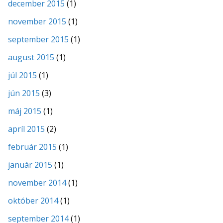
december 2015
(1)
november 2015
(1)
september 2015
(1)
august 2015
(1)
júl 2015
(1)
jún 2015
(3)
máj 2015
(1)
apríl 2015
(2)
február 2015
(1)
január 2015
(1)
november 2014
(1)
október 2014
(1)
september 2014
(1)