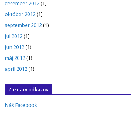
december 2012
(1)
október 2012
(1)
september 2012
(1)
júl 2012
(1)
jún 2012
(1)
máj 2012
(1)
apríl 2012
(1)
Zoznam odkazov
Náš Facebook