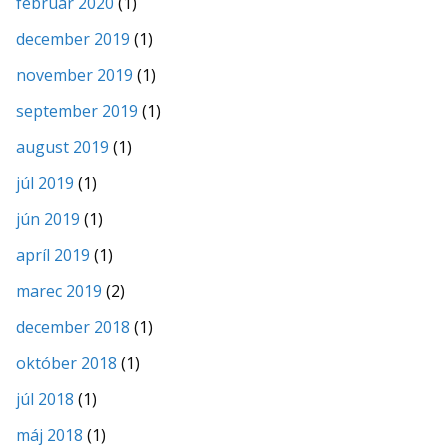
február 2020
(1)
december 2019
(1)
november 2019
(1)
september 2019
(1)
august 2019
(1)
júl 2019
(1)
jún 2019
(1)
apríl 2019
(1)
marec 2019
(2)
december 2018
(1)
október 2018
(1)
júl 2018
(1)
máj 2018
(1)