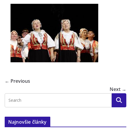
← Previous
Next →
Najnovšie články