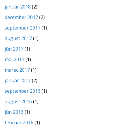
január 2018
(2)
december 2017
(2)
september 2017
(1)
august 2017
(1)
jún 2017
(1)
máj 2017
(1)
marec 2017
(1)
január 2017
(2)
september 2016
(1)
august 2016
(1)
jún 2016
(1)
február 2016
(1)