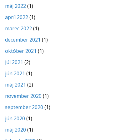
máj 2022
(1)
apríl 2022
(1)
marec 2022
(1)
december 2021
(1)
október 2021
(1)
júl 2021
(2)
jún 2021
(1)
máj 2021
(2)
november 2020
(1)
september 2020
(1)
jún 2020
(1)
máj 2020
(1)