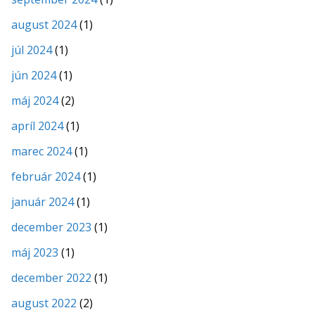
august 2024
(1)
júl 2024
(1)
jún 2024
(1)
máj 2024
(2)
apríl 2024
(1)
marec 2024
(1)
február 2024
(1)
január 2024
(1)
december 2023
(1)
máj 2023
(1)
december 2022
(1)
august 2022
(2)