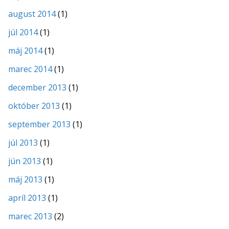
august 2014
(1)
júl 2014
(1)
máj 2014
(1)
marec 2014
(1)
december 2013
(1)
október 2013
(1)
september 2013
(1)
júl 2013
(1)
jún 2013
(1)
máj 2013
(1)
apríl 2013
(1)
marec 2013
(2)