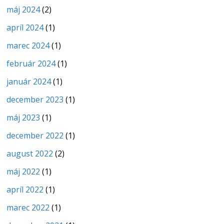
máj 2024
(2)
apríl 2024
(1)
marec 2024
(1)
február 2024
(1)
január 2024
(1)
december 2023
(1)
máj 2023
(1)
december 2022
(1)
august 2022
(2)
máj 2022
(1)
apríl 2022
(1)
marec 2022
(1)