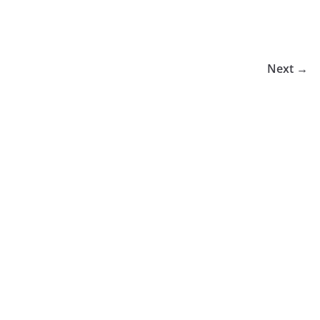
Next →