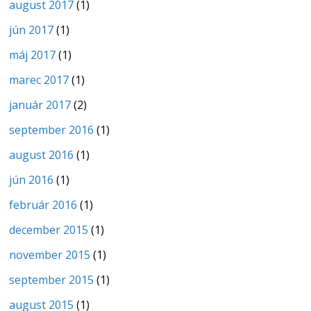
august 2017
(1)
jún 2017
(1)
máj 2017
(1)
marec 2017
(1)
január 2017
(2)
september 2016
(1)
august 2016
(1)
jún 2016
(1)
február 2016
(1)
december 2015
(1)
november 2015
(1)
september 2015
(1)
august 2015
(1)