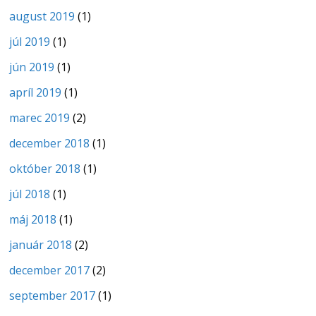
august 2019
(1)
júl 2019
(1)
jún 2019
(1)
apríl 2019
(1)
marec 2019
(2)
december 2018
(1)
október 2018
(1)
júl 2018
(1)
máj 2018
(1)
január 2018
(2)
december 2017
(2)
september 2017
(1)