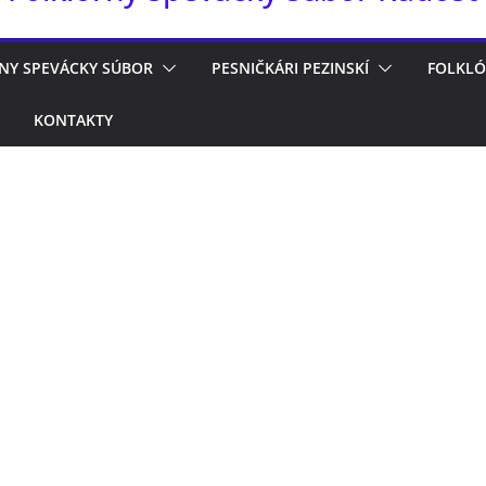
NY SPEVÁCKY SÚBOR
PESNIČKÁRI PEZINSKÍ
FOLKLÓ
KONTAKTY