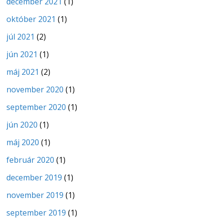
december 2021
(1)
október 2021
(1)
júl 2021
(2)
jún 2021
(1)
máj 2021
(2)
november 2020
(1)
september 2020
(1)
jún 2020
(1)
máj 2020
(1)
február 2020
(1)
december 2019
(1)
november 2019
(1)
september 2019
(1)