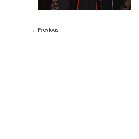
← Previous