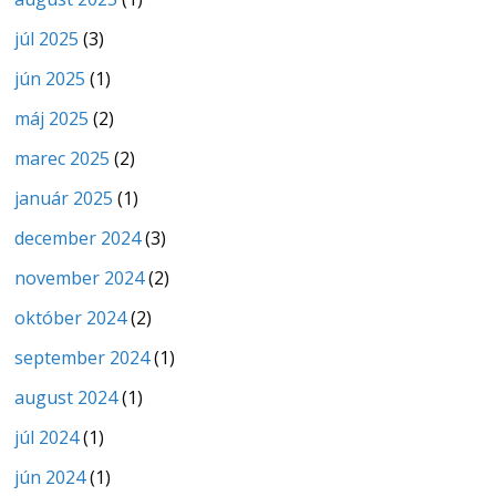
júl 2025
(3)
jún 2025
(1)
máj 2025
(2)
marec 2025
(2)
január 2025
(1)
december 2024
(3)
november 2024
(2)
október 2024
(2)
september 2024
(1)
august 2024
(1)
júl 2024
(1)
jún 2024
(1)